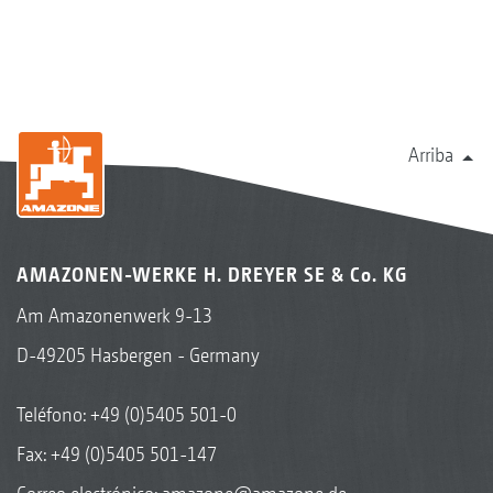
Arriba
AMAZONEN-WERKE H. DREYER SE & Co. KG
Am Amazonenwerk 9-13
D-49205 Hasbergen - Germany
Teléfono:
+49 (0)5405 501-0
Fax: +49 (0)5405 501-147