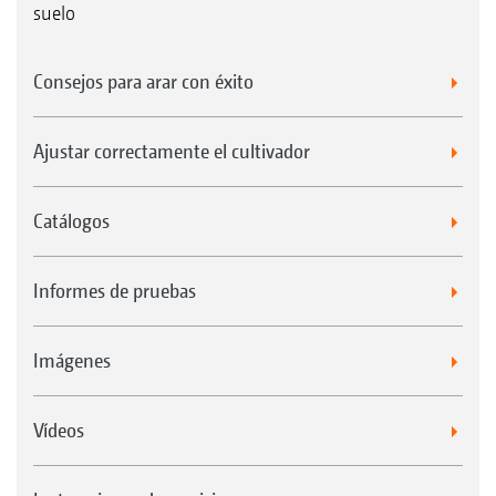
suelo
Consejos para arar con éxito
Ajustar correctamente el cultivador
Catálogos
Informes de pruebas
Imágenes
Vídeos