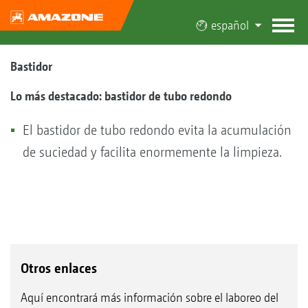
español
Bastidor
Lo más destacado: bastidor de tubo redondo
El bastidor de tubo redondo evita la acumulación
de suciedad y facilita enormemente la limpieza.
Otros enlaces
Aquí encontrará más información sobre el laboreo del