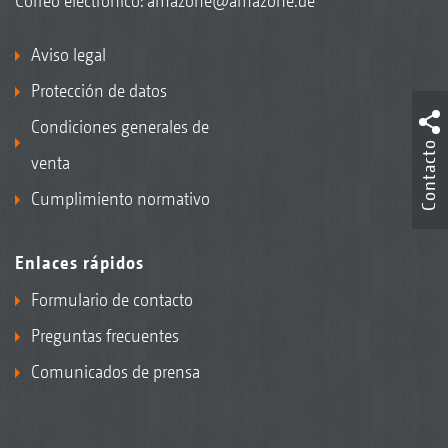
Correo electrónico:
amazone@amazone.de
Aviso legal
Protección de datos
Condiciones generales de
Contacto
venta
Cumplimiento normativo
Enlaces rápidos
Formulario de contacto
Preguntas frecuentes
Comunicados de prensa