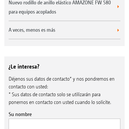
Nuevo rodillo de anillo elástico AMAZONE FW 580
para equipos acoplados
A veces, menos es más
¿Le interesa?
Déjenos sus datos de contacto* y nos pondremos en
contacto con usted:
* Sus datos de contacto solo se utilizarán para
ponernos en contacto con usted cuando lo solicite.
Su nombre