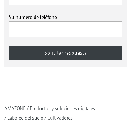
Su número de teléfono
AMAZONE
Productos y soluciones digitales
Laboreo del suelo
Cultivadores