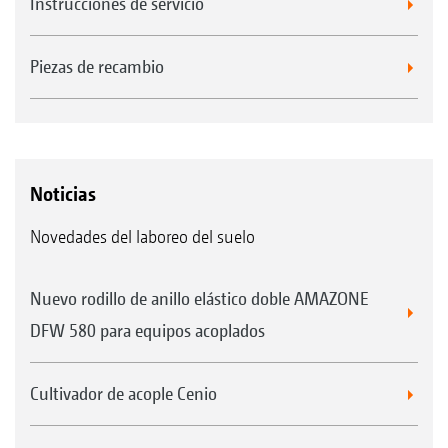
Instrucciones de servicio
Piezas de recambio
Noticias
Novedades del laboreo del suelo
Nuevo rodillo de anillo elástico doble AMAZONE
DFW 580 para equipos acoplados
Cultivador de acople Cenio