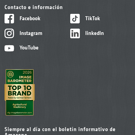
Contacto e información
Facebook
TikTok
Instagram
linkedIn
YouTube
Siempre al día con el boletín informativo de
Amazone