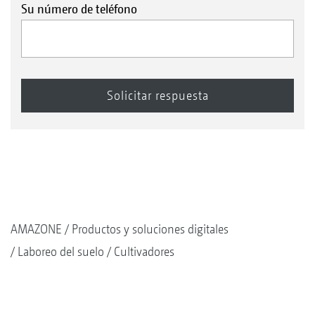
Su número de teléfono
AMAZONE
Productos y soluciones digitales
Laboreo del suelo
Cultivadores