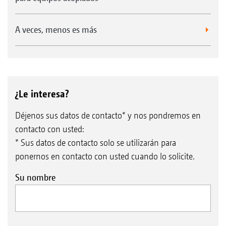
A veces, menos es más
¿Le interesa?
Déjenos sus datos de contacto* y nos pondremos en
contacto con usted:
* Sus datos de contacto solo se utilizarán para
ponernos en contacto con usted cuando lo solicite.
Su nombre