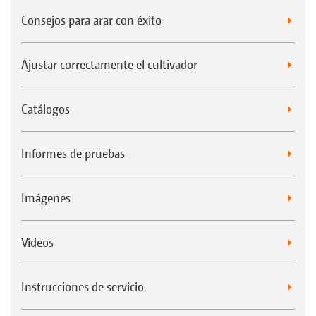
Consejos para arar con éxito
Ajustar correctamente el cultivador
Catálogos
Informes de pruebas
Imágenes
Vídeos
Instrucciones de servicio