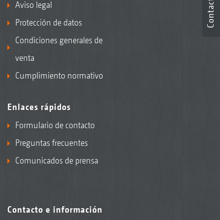
Contacto
Aviso legal
Protección de datos
Condiciones generales de
venta
Cumplimiento normativo
Enlaces rápidos
Formulario de contacto
Preguntas frecuentes
Comunicados de prensa
Contacto e información