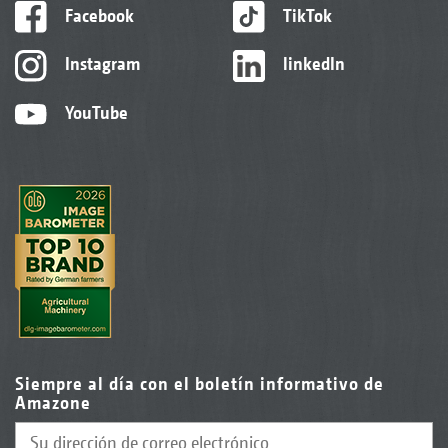
Facebook
TikTok
Instagram
linkedIn
YouTube
Siempre al día con el boletín informativo de
Amazone