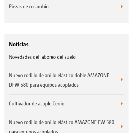
Piezas de recambio
Noticias
Novedades del laboreo del suelo
Nuevo rodillo de anillo elástico doble AMAZONE
DFW 580 para equipos acoplados
Cultivador de acople Cenio
Nuevo rodillo de anillo elástico AMAZONE FW 580
para equipos acoplados