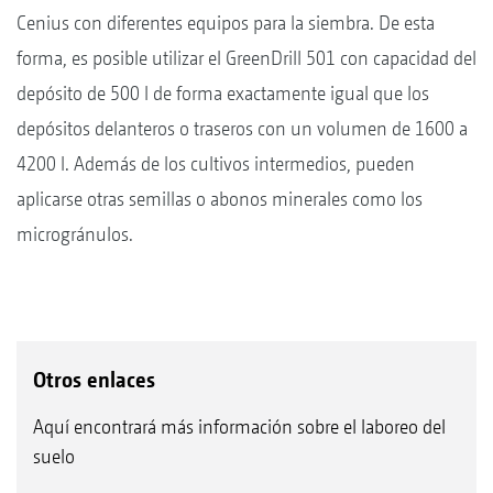
Cenius con diferentes equipos para la siembra. De esta
forma, es posible utilizar el GreenDrill 501 con capacidad del
depósito de 500 l de forma exactamente igual que los
depósitos delanteros o traseros con un volumen de 1600 a
4200 l. Además de los cultivos intermedios, pueden
aplicarse otras semillas o abonos minerales como los
microgránulos.
Otros enlaces
Aquí encontrará más información sobre el laboreo del
suelo