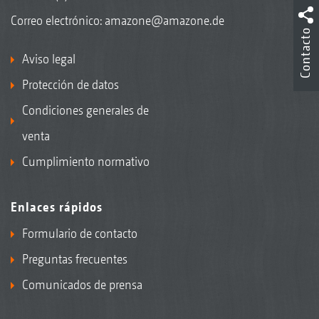
Correo electrónico:
amazone@amazone.de
Contacto
Aviso legal
Protección de datos
Condiciones generales de
venta
Cumplimiento normativo
Enlaces rápidos
Formulario de contacto
Preguntas frecuentes
Comunicados de prensa