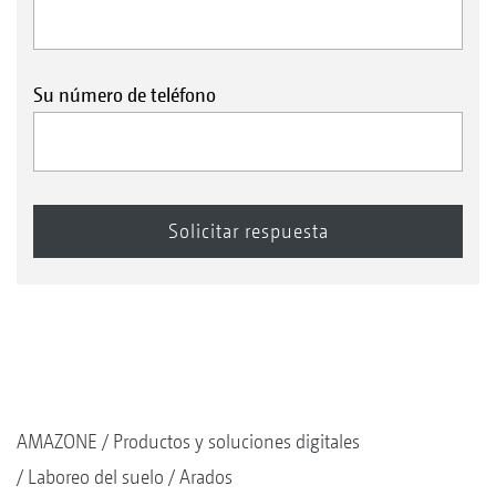
Su número de teléfono
AMAZONE
Productos y soluciones digitales
Laboreo del suelo
Arados