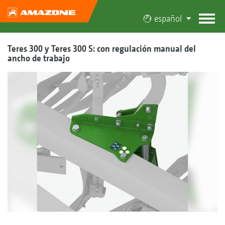
español
Teres 300 y Teres 300 S: con regulación manual del
ancho de trabajo