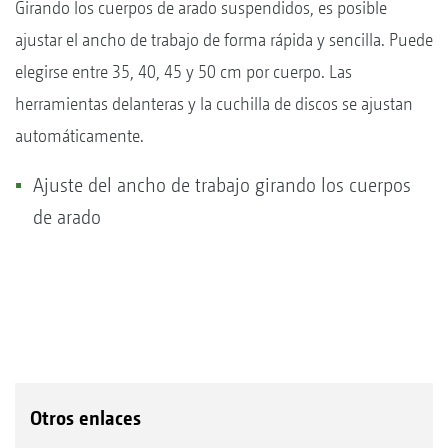
Girando los cuerpos de arado suspendidos, es posible
ajustar el ancho de trabajo de forma rápida y sencilla. Puede
elegirse entre 35, 40, 45 y 50 cm por cuerpo. Las
herramientas delanteras y la cuchilla de discos se ajustan
automáticamente.
Ajuste del ancho de trabajo girando los cuerpos
de arado
Otros enlaces