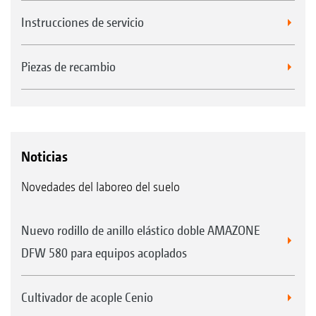
Instrucciones de servicio
Piezas de recambio
Noticias
Novedades del laboreo del suelo
Nuevo rodillo de anillo elástico doble AMAZONE
DFW 580 para equipos acoplados
Cultivador de acople Cenio