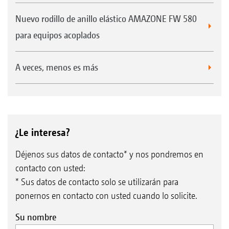
Nuevo rodillo de anillo elástico AMAZONE FW 580
para equipos acoplados
A veces, menos es más
¿Le interesa?
Déjenos sus datos de contacto* y nos pondremos en
contacto con usted:
* Sus datos de contacto solo se utilizarán para
ponernos en contacto con usted cuando lo solicite.
Su nombre