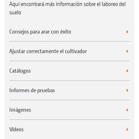
Aquí encontrará más información sobre el laboreo del
suelo
Consejos para arar con éxito
Ajustar correctamente el cultivador
Catálogos
Informes de pruebas
Imágenes
Vídeos