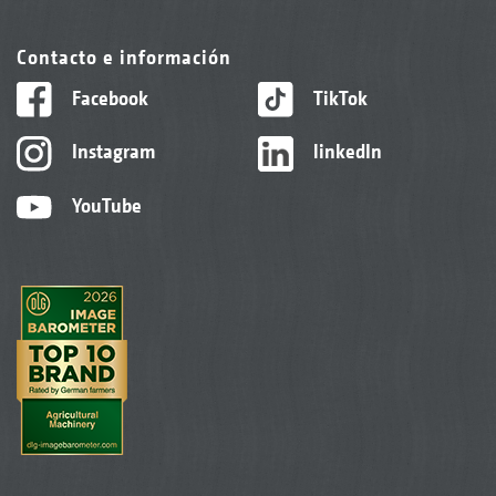
Contacto e información
Facebook
TikTok
Instagram
linkedIn
YouTube