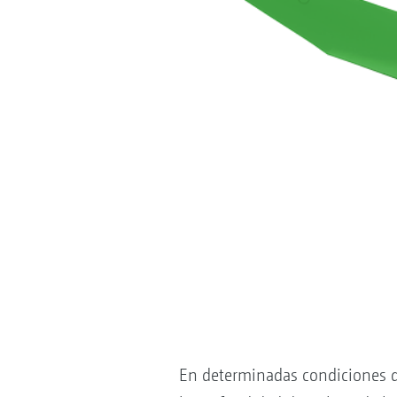
En determinadas condiciones d