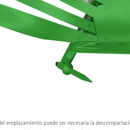
el emplazamiento puede ser necesaria la descompactació