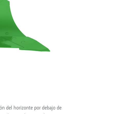
n del horizonte por debajo de