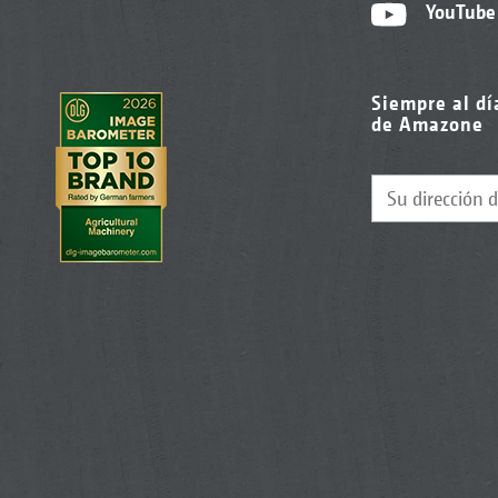
YouTube
Siempre al dí
de Amazone