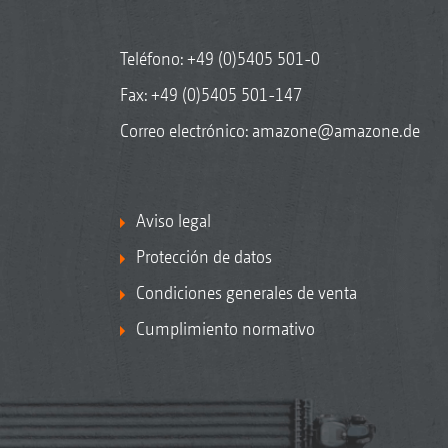
Teléfono:
+49 (0)5405 501-0
Fax: +49 (0)5405 501-147
Correo electrónico:
amazone@amazone.de
Aviso legal
Protección de datos
Condiciones generales de venta
Cumplimiento normativo