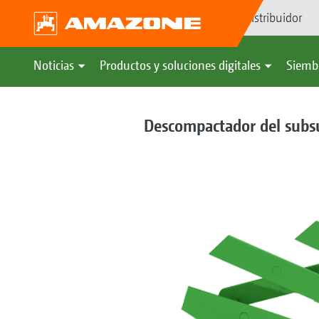
Búsqueda de distribuidor
Noticias
Productos y soluciones digitales
Siemb
Descompactador del subs