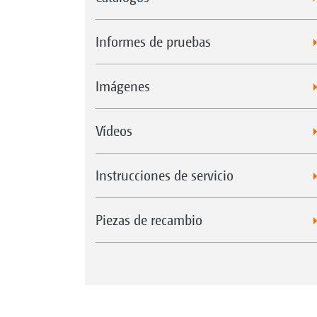
Informes de pruebas
Imágenes
Vídeos
Instrucciones de servicio
Piezas de recambio