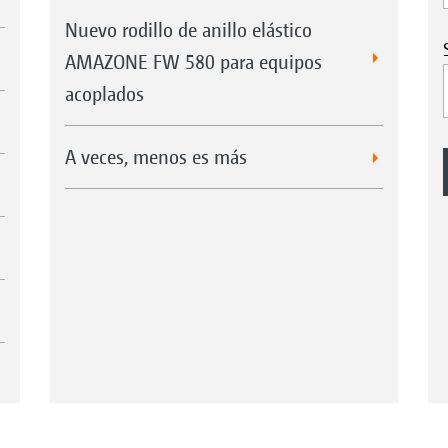
Nuevo rodillo de anillo elástico
AMAZONE FW 580 para equipos
acoplados
A veces, menos es más