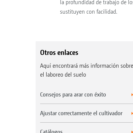
la profundidad de trabajo de l
sustituyen con facilidad.
Otros enlaces
Aquí encontrará más información sobr
el laboreo del suelo
Consejos para arar con éxito
Ajustar correctamente el cultivador
Catálogos