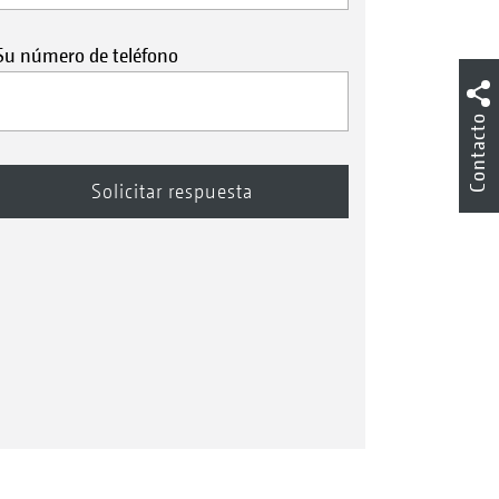
Su número de teléfono
Contacto