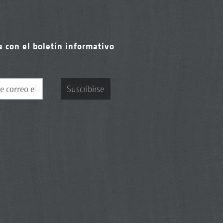
a con el boletín informativo
Suscribirse