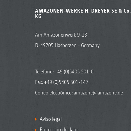
AMAZONEN-WERKE H. DREYER SE & Co.
KG
Am Amazonenwerk 9-13
D-49205 Hasbergen - Germany
Teléfono:
+49 (0)5405 501-0
Fax: +49 (0)5405 501-147
Correo electrónico:
amazone@amazone.de
Aviso legal
Protección de datos