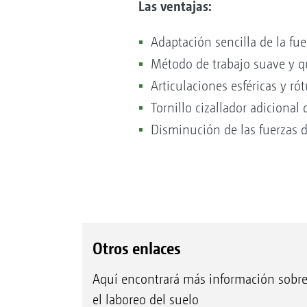
Las ventajas:
Adaptación sencilla de la fue
Método de trabajo suave y qu
Articulaciones esféricas y rót
Tornillo cizallador adicional 
Disminución de las fuerzas d
Otros enlaces
Aquí encontrará más información sobr
el laboreo del suelo