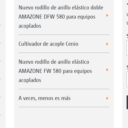
Nuevo rodillo de anillo elástico doble
AMAZONE DFW 580 para equipos
acoplados
Cultivador de acople Cenio
Nuevo rodillo de anillo elástico
AMAZONE FW 580 para equipos
acoplados
A veces, menos es más