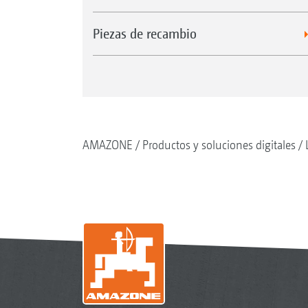
Piezas de recambio
AMAZONE
Productos y soluciones digitales