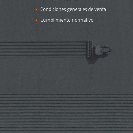
Condiciones generales de venta
Cumplimiento normativo