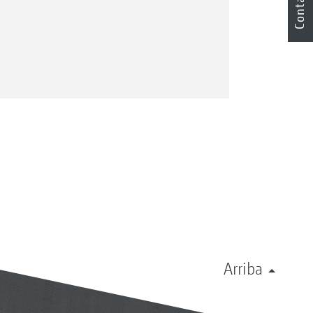
Contacto
Arriba