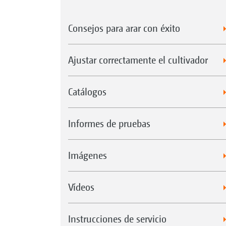
Consejos para arar con éxito
Ajustar correctamente el cultivador
Catálogos
Informes de pruebas
Imágenes
Vídeos
Instrucciones de servicio