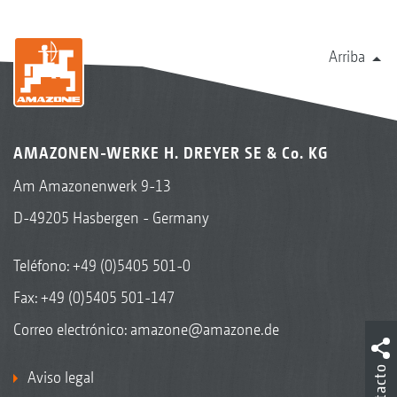
Arriba
AMAZONEN-WERKE H. DREYER SE & Co. KG
Am Amazonenwerk 9-13
D-49205 Hasbergen - Germany
Teléfono:
+49 (0)5405 501-0
Fax: +49 (0)5405 501-147
Correo electrónico:
amazone@amazone.de
Contacto
Aviso legal