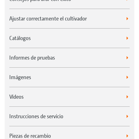
Ajustar correctamente el cultivador
Catálogos
Informes de pruebas
Imágenes
Vídeos
Instrucciones de servicio
Piezas de recambio