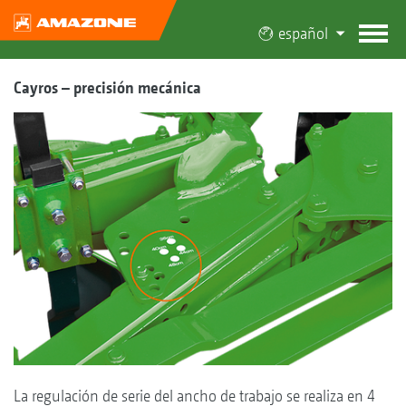
español
Cayros – precisión mecánica
La regulación de serie del ancho de trabajo se realiza en 4