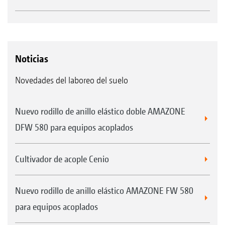
Noticias
Novedades del laboreo del suelo
Nuevo rodillo de anillo elástico doble AMAZONE
DFW 580 para equipos acoplados
Cultivador de acople Cenio
Nuevo rodillo de anillo elástico AMAZONE FW 580
para equipos acoplados