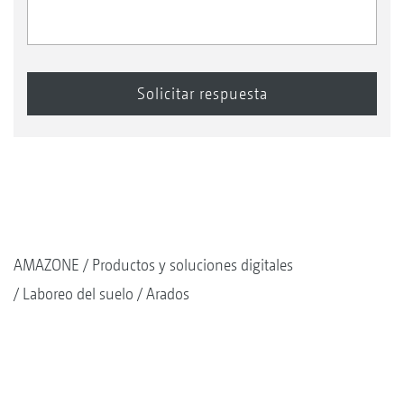
AMAZONE
Productos y soluciones digitales
Laboreo del suelo
Arados