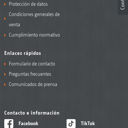
Protección de datos
Condiciones generales de
venta
Cumplimiento normativo
Enlaces rápidos
Formulario de contacto
Preguntas frecuentes
Comunicados de prensa
Contacto e información
Facebook
TikTok