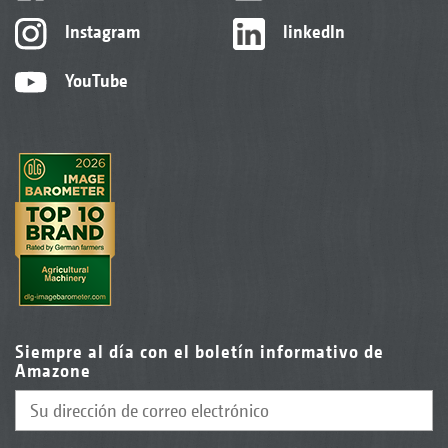
Instagram
linkedIn
YouTube
Siempre al día con el boletín informativo de
Amazone