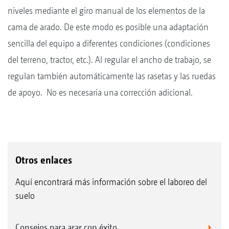
niveles mediante el giro manual de los elementos de la
cama de arado. De este modo es posible una adaptación
sencilla del equipo a diferentes condiciones (condiciones
del terreno, tractor, etc.). Al regular el ancho de trabajo, se
regulan también automáticamente las rasetas y las ruedas
de apoyo. No es necesaria una corrección adicional.
Otros enlaces
Aquí encontrará más información sobre el laboreo del
suelo
Consejos para arar con éxito