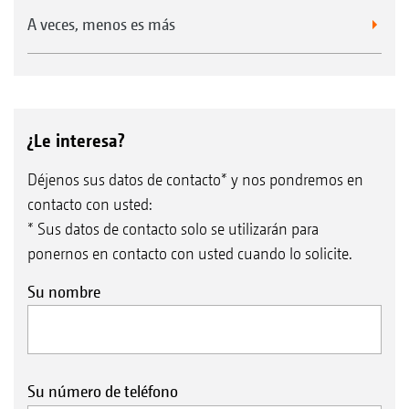
A veces, menos es más
¿Le interesa?
Déjenos sus datos de contacto* y nos pondremos en
contacto con usted:
* Sus datos de contacto solo se utilizarán para
ponernos en contacto con usted cuando lo solicite.
Su nombre
Su número de teléfono