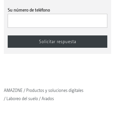
Su número de teléfono
AMAZONE
Productos y soluciones digitales
Laboreo del suelo
Arados