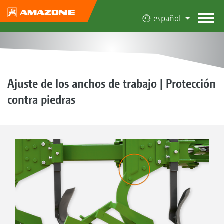
español
Ajuste de los anchos de trabajo | Protección
contra piedras