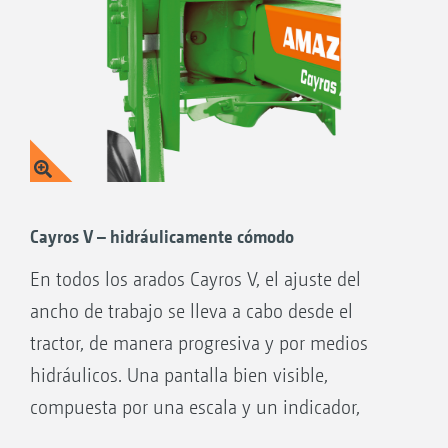
Cayros V – hidráulicamente cómodo
En todos los arados Cayros V, el ajuste del
ancho de trabajo se lleva a cabo desde el
tractor, de manera progresiva y por medios
hidráulicos. Una pantalla bien visible,
compuesta por una escala y un indicador,
informa al conductor acerca del ancho de