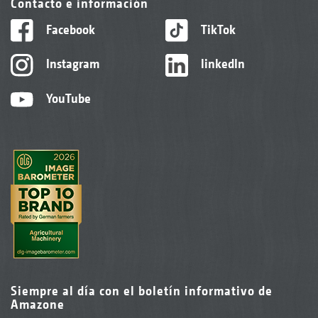
Contacto e información
Facebook
TikTok
Instagram
linkedIn
YouTube
Siempre al día con el boletín informativo de
Amazone