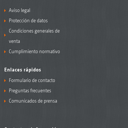
Aviso legal
Protección de datos
Condiciones generales de
venta
Cumplimiento normativo
Enlaces rápidos
Formulario de contacto
Preguntas frecuentes
Comunicados de prensa