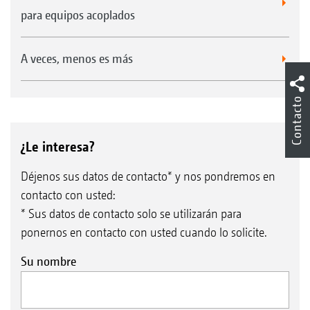
para equipos acoplados
A veces, menos es más
Contacto
¿Le interesa?
Déjenos sus datos de contacto* y nos pondremos en
contacto con usted:
* Sus datos de contacto solo se utilizarán para
ponernos en contacto con usted cuando lo solicite.
Su nombre