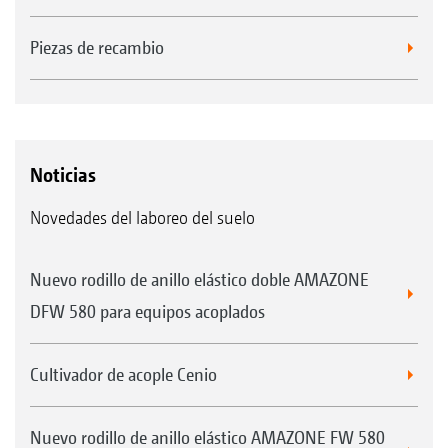
Piezas de recambio
Noticias
Novedades del laboreo del suelo
Nuevo rodillo de anillo elástico doble AMAZONE
DFW 580 para equipos acoplados
Cultivador de acople Cenio
Nuevo rodillo de anillo elástico AMAZONE FW 580