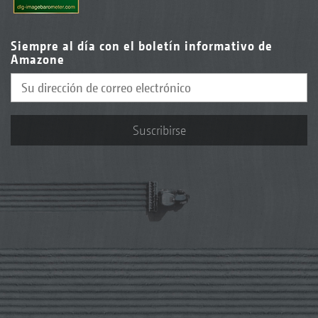
Siempre al día con el boletín informativo de
Amazone
Suscribirse