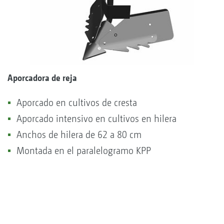
Aporcadora de reja
Aporcado en cultivos de cresta
Aporcado intensivo en cultivos en hilera
Anchos de hilera de 62 a 80 cm
Montada en el paralelogramo KPP