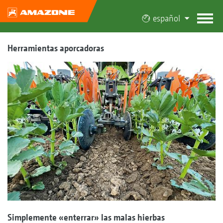
español
Herramientas aporcadoras
Simplemente «enterrar» las malas hierbas