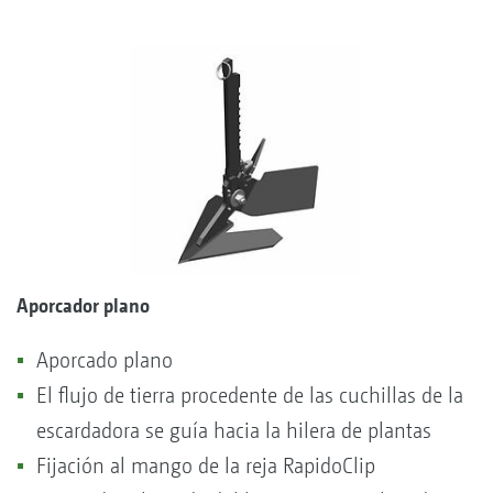
Aporcador plano
Aporcado plano
El flujo de tierra procedente de las cuchillas de la
escardadora se guía hacia la hilera de plantas
Fijación al mango de la reja RapidoClip