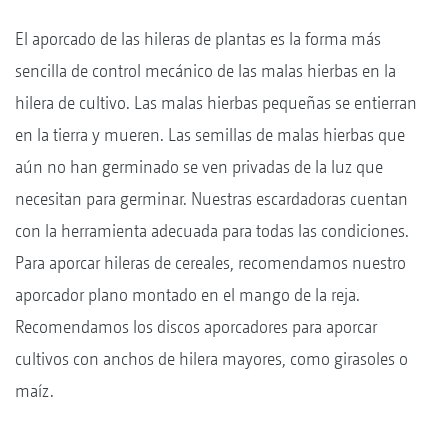
El aporcado de las hileras de plantas es la forma más
sencilla de control mecánico de las malas hierbas en la
hilera de cultivo. Las malas hierbas pequeñas se entierran
en la tierra y mueren. Las semillas de malas hierbas que
aún no han germinado se ven privadas de la luz que
necesitan para germinar. Nuestras escardadoras cuentan
con la herramienta adecuada para todas las condiciones.
Para aporcar hileras de cereales, recomendamos nuestro
aporcador plano montado en el mango de la reja.
Recomendamos los discos aporcadores para aporcar
cultivos con anchos de hilera mayores, como girasoles o
maíz.