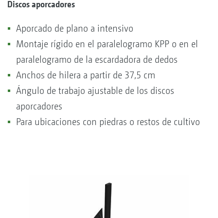
Discos aporcadores
Aporcado de plano a intensivo
Montaje rígido en el paralelogramo KPP o en el
paralelogramo de la escardadora de dedos
Anchos de hilera a partir de 37,5 cm
Ángulo de trabajo ajustable de los discos
aporcadores
Para ubicaciones con piedras o restos de cultivo