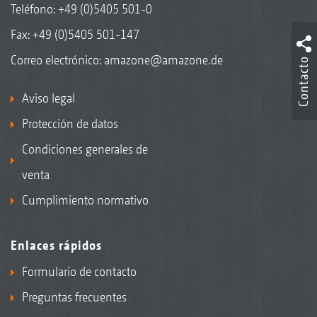
Teléfono:
+49 (0)5405 501-0
Fax: +49 (0)5405 501-147
Correo electrónico:
amazone@amazone.de
Contacto
Aviso legal
Protección de datos
Condiciones generales de
venta
Cumplimiento normativo
Enlaces rápidos
Formulario de contacto
Preguntas frecuentes