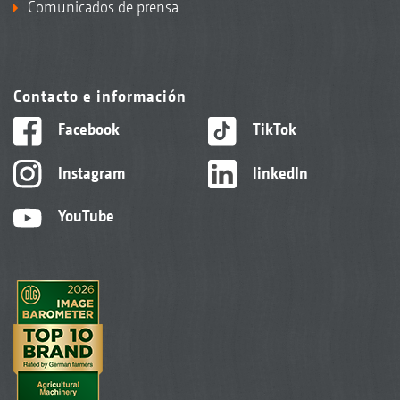
Comunicados de prensa
Contacto e información
Facebook
TikTok
Instagram
linkedIn
YouTube