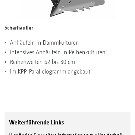
Scharhäufler
Anhäufeln in Dammkulturen
Intensives Anhäufeln in Reihenkulturen
Reihenweiten 62 bis 80 cm
Im KPP-Parallelogramm angebaut
Weiterführende Links