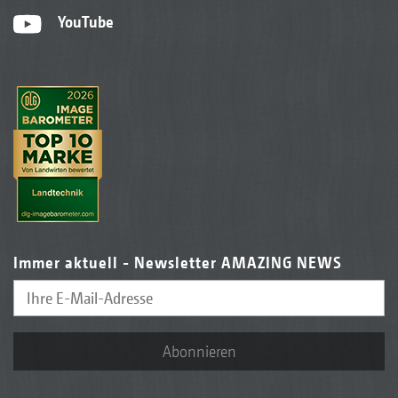
YouTube
Immer aktuell - Newsletter AMAZING NEWS
Abonnieren