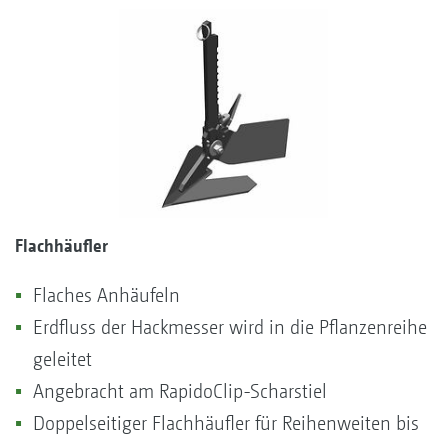
Flachhäufler
Flaches Anhäufeln
Erdfluss der Hackmesser wird in die Pflanzenreihe
geleitet
Angebracht am RapidoClip-Scharstiel
Doppelseitiger Flachhäufler für Reihenweiten bis