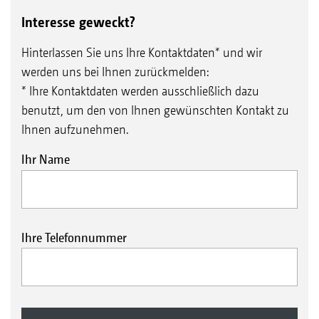
Interesse geweckt?
Hinterlassen Sie uns Ihre Kontaktdaten* und wir
werden uns bei Ihnen zurückmelden:
* Ihre Kontaktdaten werden ausschließlich dazu
benutzt, um den von Ihnen gewünschten Kontakt zu
Ihnen aufzunehmen.
Ihr Name
Ihre Telefonnummer