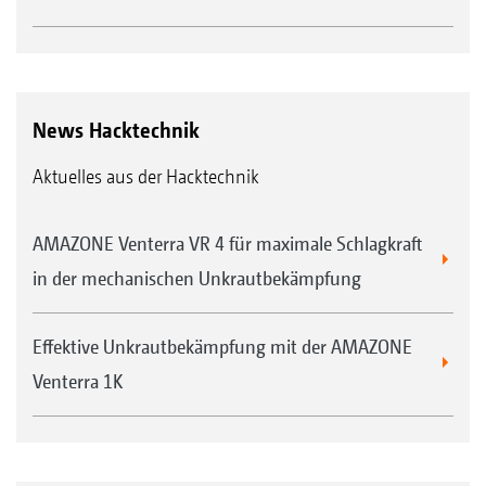
News Hacktechnik
Aktuelles aus der Hacktechnik
AMAZONE Venterra VR 4 für maximale Schlagkraft
in der mechanischen Unkrautbekämpfung
Effektive Unkrautbekämpfung mit der AMAZONE
Venterra 1K