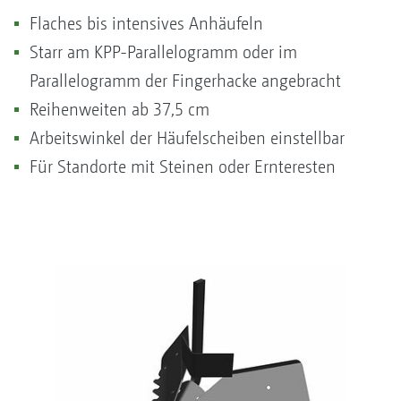
Flaches bis intensives Anhäufeln
Starr am KPP-Parallelogramm oder im
Parallelogramm der Fingerhacke angebracht
Reihenweiten ab 37,5 cm
Arbeitswinkel der Häufelscheiben einstellbar
Für Standorte mit Steinen oder Ernteresten