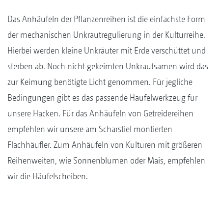
Das Anhäufeln der Pflanzenreihen ist die einfachste Form
der mechanischen Unkrautregulierung in der Kulturreihe.
Hierbei werden kleine Unkräuter mit Erde verschüttet und
sterben ab. Noch nicht gekeimten Unkrautsamen wird das
zur Keimung benötigte Licht genommen. Für jegliche
Bedingungen gibt es das passende Häufelwerkzeug für
unsere Hacken. Für das Anhäufeln von Getreidereihen
empfehlen wir unsere am Scharstiel montierten
Flachhäufler. Zum Anhäufeln von Kulturen mit größeren
Reihenweiten, wie Sonnenblumen oder Mais, empfehlen
wir die Häufelscheiben.