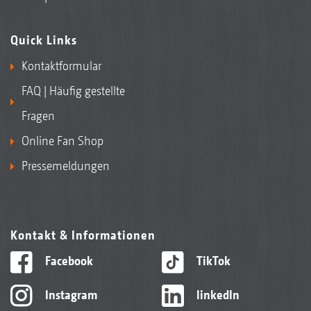
Quick Links
Kontaktformular
FAQ | Häufig gestellte
Fragen
Online Fan Shop
Pressemeldungen
Kontakt & Informationen
Facebook
TikTok
Instagram
linkedIn