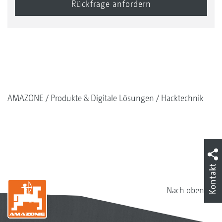
AMAZONE
Produkte & Digitale Lösungen
Hacktechnik
Kontakt
Nach oben