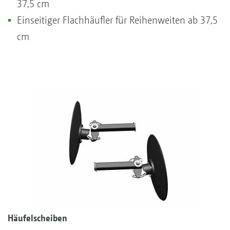
37,5 cm
Einseitiger Flachhäufler für Reihenweiten ab 37,5
cm
Häufelscheiben