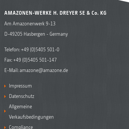
AMAZONEN-WERKE H. DREYER SE & Co. KG
Am Amazonenwerk 9-13
D-49205 Hasbergen - Germany
Telefon:
+49 (0)5405 501-0
Fax: +49 (0)5405 501-147
E-Mail:
amazone@amazone.de
Impressum
Datenschutz
Allgemeine
Verkaufsbedingungen
Compliance