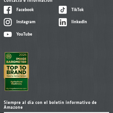
Contacto e información
Facebook
TikTok
Instagram
linkedIn
YouTube
Siempre al día con el boletín informativo de
Amazone