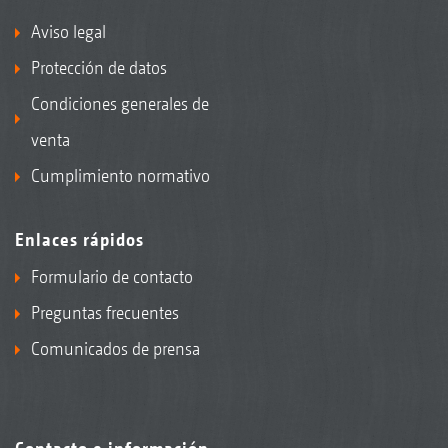
Aviso legal
Protección de datos
Condiciones generales de
venta
Cumplimiento normativo
Enlaces rápidos
Formulario de contacto
Preguntas frecuentes
Comunicados de prensa