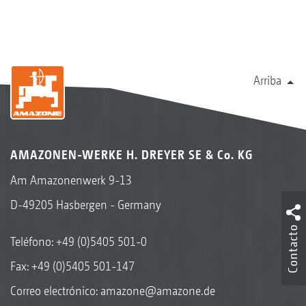
Arriba
AMAZONEN-WERKE H. DREYER SE & Co. KG
Am Amazonenwerk 9-13
D-49205 Hasbergen - Germany
Contacto
Teléfono:
+49 (0)5405 501-0
Fax: +49 (0)5405 501-147
Correo electrónico:
amazone@amazone.de