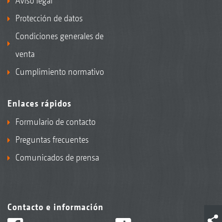
Aviso legal
Protección de datos
Condiciones generales de
venta
Cumplimiento normativo
Enlaces rápidos
Formulario de contacto
Preguntas frecuentes
Comunicados de prensa
Contacto e información