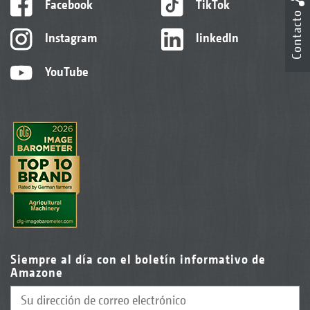
Facebook
TikTok
Contacto
Instagram
linkedIn
YouTube
Siempre al día con el boletín informativo de
Amazone