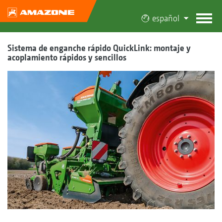
español
Sistema de enganche rápido QuickLink: montaje y
acoplamiento rápidos y sencillos