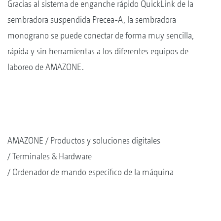
Gracias al sistema de enganche rápido QuickLink de la
sembradora suspendida Precea-A, la sembradora
monograno se puede conectar de forma muy sencilla,
rápida y sin herramientas a los diferentes equipos de
laboreo de AMAZONE.
AMAZONE
Productos y soluciones digitales
Terminales & Hardware
Ordenador de mando específico de la máquina