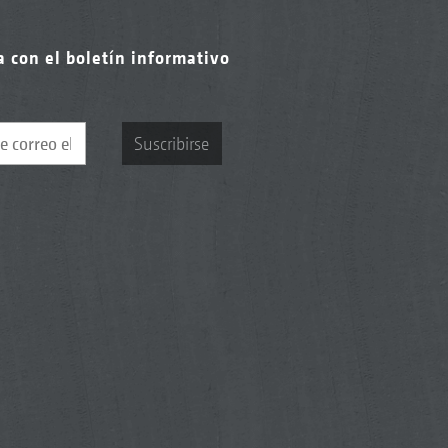
a con el boletín informativo
Suscribirse