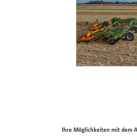
Ihre Möglichkeiten mit dem 