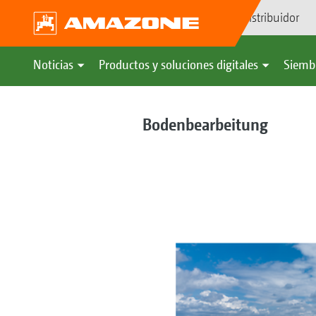
Búsqueda de distribuidor
Noticias
Productos y soluciones digitales
Siemb
Bodenbearbeitung