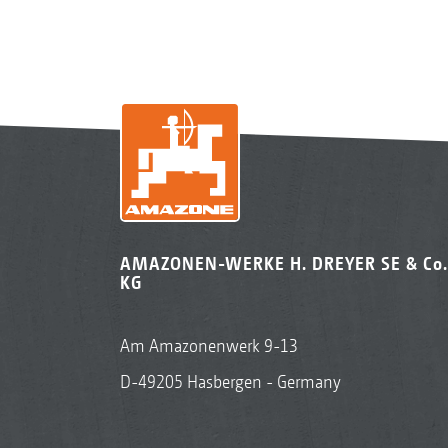
AMAZONEN-WERKE H. DREYER SE & Co.
KG
Am Amazonenwerk 9-13
D-49205 Hasbergen - Germany