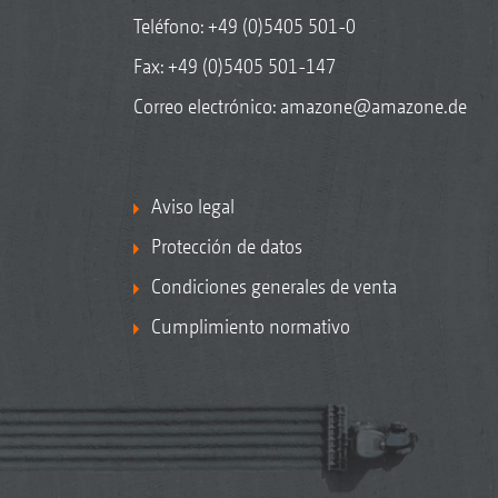
Teléfono:
+49 (0)5405 501-0
Fax: +49 (0)5405 501-147
Correo electrónico:
amazone@amazone.de
Aviso legal
Protección de datos
Condiciones generales de venta
Cumplimiento normativo