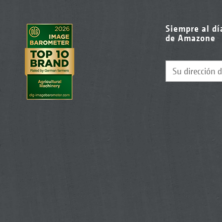
Siempre al dí
de Amazone