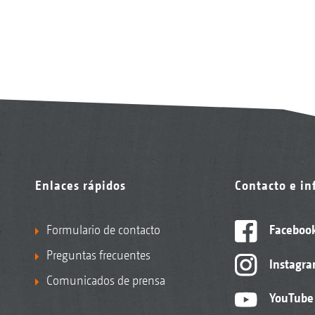
Enlaces rápidos
Contacto e i
Formulario de contacto
Faceboo
Preguntas frecuentes
Instagr
Comunicados de prensa
YouTube