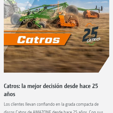
Catros: la mejor decisión desde hace 25
años
Los clientes llevan confiando en la grada compacta de
discos Catros de AMAZONE desde hace 25 años. Con sus