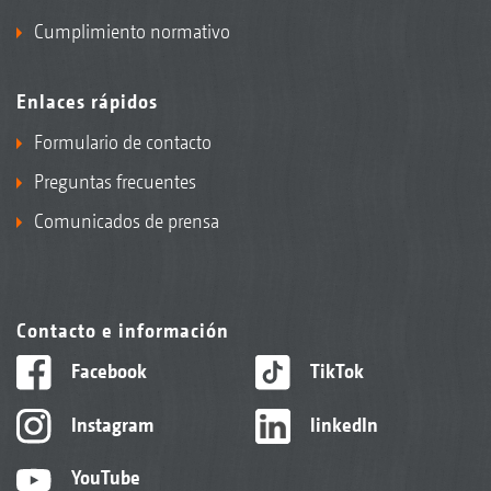
Cumplimiento normativo
Enlaces rápidos
Formulario de contacto
Preguntas frecuentes
Comunicados de prensa
Contacto e información
Facebook
TikTok
Instagram
linkedIn
YouTube