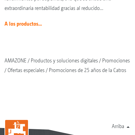
extraordinaria rentabilidad gracias al reducido...
A los productos...
AMAZONE
Productos y soluciones digitales
Promociones
Ofertas especiales
Promociones de 25 años de la Catros
Arriba