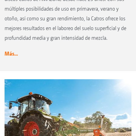
múltiples posibilidades de uso en primavera, verano y
otoño, así como su gran rendimiento, la Catros ofrece los
mejores resultados en el laboreo del suelo superficial y de
profundidad media y gran intensidad de mezcla.
Más...