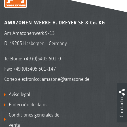
AMAZONEN-WERKE H. DREYER SE & Co. KG
Am Amazonenwerk 9-13
D-49205 Hasbergen - Germany
Teléfono:
+49 (0)5405 501-0
Fax: +49 (0)5405 501-147
Correo electrónico:
amazone@amazone.de
Aviso legal
Contacto
Protección de datos
Condiciones generales de
venta