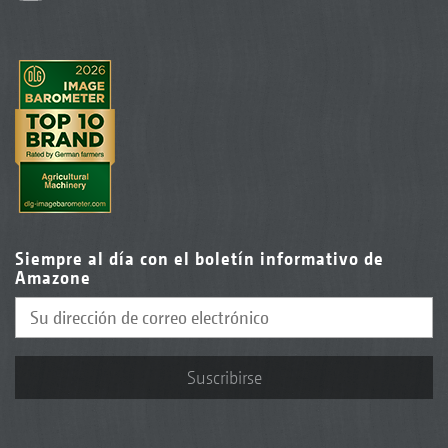
Siempre al día con el boletín informativo de
Amazone
Suscribirse