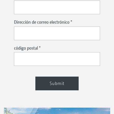
Dirección de correo electrónico
*
código postal
*
Submit