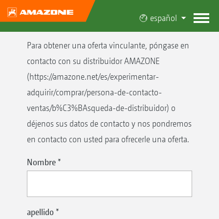
español
Para obtener una oferta vinculante, póngase en
contacto con su distribuidor AMAZONE
(https://amazone.net/es/experimentar-
adquirir/comprar/persona-de-contacto-
ventas/b%C3%BAsqueda-de-distribuidor) o
déjenos sus datos de contacto y nos pondremos
en contacto con usted para ofrecerle una oferta.
Nombre
*
apellido
*