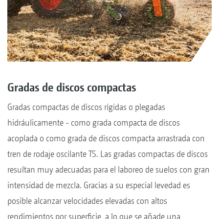
Gradas de discos compactas
Gradas compactas de discos rígidas o plegadas
hidráulicamente - como grada compacta de discos
acoplada o como grada de discos compacta arrastrada con
tren de rodaje oscilante TS. Las gradas compactas de discos
resultan muy adecuadas para el laboreo de suelos con gran
intensidad de mezcla. Gracias a su especial levedad es
posible alcanzar velocidades elevadas con altos
rendimientos por superficie, a lo que se añade una