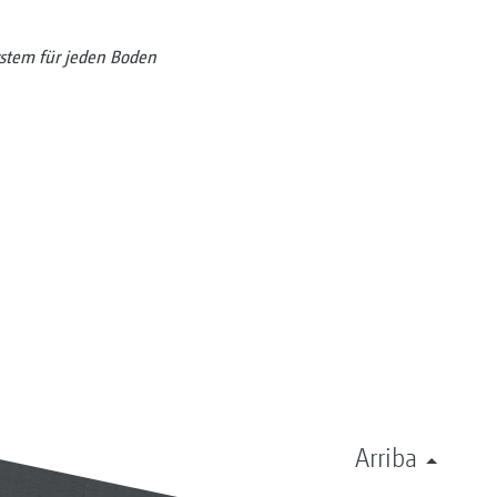
ystem für jeden Boden
Arriba