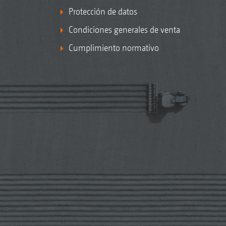
Protección de datos
Condiciones generales de venta
Cumplimiento normativo