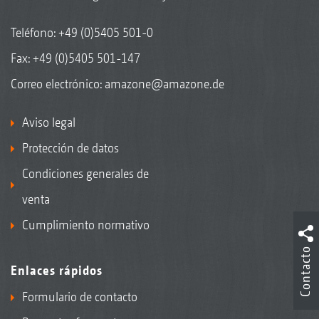
Teléfono:
+49 (0)5405 501-0
Fax: +49 (0)5405 501-147
Correo electrónico:
amazone@amazone.de
Aviso legal
Protección de datos
Condiciones generales de
venta
Cumplimiento normativo
Contacto
Enlaces rápidos
Formulario de contacto