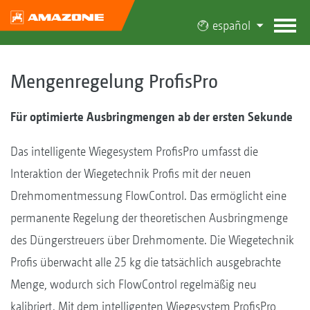
español
Mengenregelung ProfisPro
Für optimierte Ausbringmengen ab der ersten Sekunde
Das intelligente Wiegesystem ProfisPro umfasst die
Interaktion der Wiegetechnik Profis mit der neuen
Drehmomentmessung FlowControl. Das ermöglicht eine
permanente Regelung der theoretischen Ausbringmenge
des Düngerstreuers über Drehmomente. Die Wiegetechnik
Profis überwacht alle 25 kg die tatsächlich ausgebrachte
Menge, wodurch sich FlowControl regelmäßig neu
kalibriert. Mit dem intelligenten Wiegesystem ProfisPro