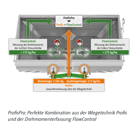
ProfisPro: Perfekte Kombination aus der Wiegetechnik Profis
und der Drehmomenterfassung FlowControl