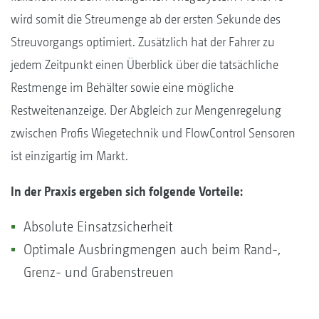
wird somit die Streumenge ab der ersten Sekunde des
Streuvorgangs optimiert. Zusätzlich hat der Fahrer zu
jedem Zeitpunkt einen Überblick über die tatsächliche
Restmenge im Behälter sowie eine mögliche
Restweitenanzeige. Der Abgleich zur Mengenregelung
zwischen Profis Wiegetechnik und FlowControl Sensoren
ist einzigartig im Markt.
In der Praxis ergeben sich folgende Vorteile:
Absolute Einsatzsicherheit
Optimale Ausbringmengen auch beim Rand-,
Grenz- und Grabenstreuen