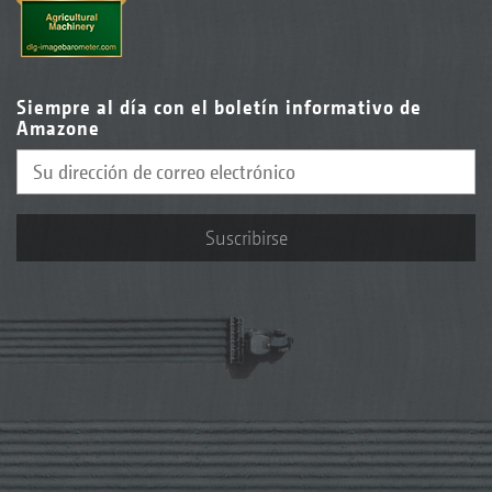
Siempre al día con el boletín informativo de
Amazone
Suscribirse