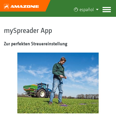
español
mySpreader App
Zur perfekten Streuereinstellung