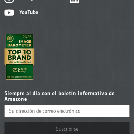
YouTube
Siempre al día con el boletín informativo de
Amazone
Suscribirse