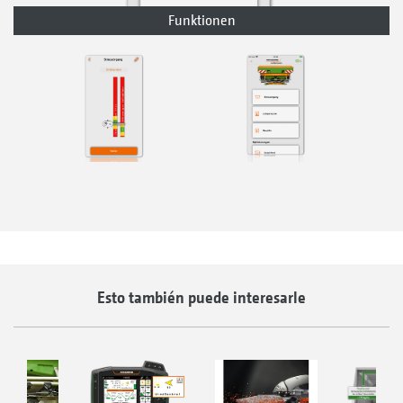
Funktionen
Esto también puede interesarle