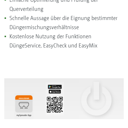
Querverteilung
Schnelle Aussage über die Eignung bestimmter
Düngermischungsverhältnisse
Kostenlose Nutzung der Funktionen
DüngeService, EasyCheck und EasyMix