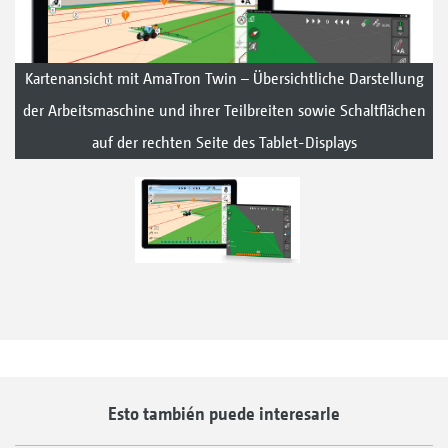
Kartenansicht mit AmaTron Twin – Übersichtliche Darstellung
der Arbeitsmaschine und ihrer Teilbreiten sowie Schaltflächen
auf der rechten Seite des Tablet-Displays
Esto también puede interesarle