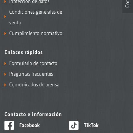
Protección de datos
Condiciones generales de
venta
Cumplimiento normativo
Enlaces rápidos
Formulario de contacto
Preguntas frecuentes
Comunicados de prensa
Contacto e información
Facebook
TikTok