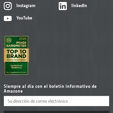
Instagram
linkedIn
YouTube
Siempre al día con el boletín informativo de
Amazone