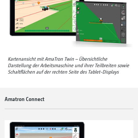
Kartenansicht mit AmaTron Twin – Übersichtliche
Darstellung der Arbeitsmaschine und ihrer Teilbreiten sowie
Schaltflächen auf der rechten Seite des Tablet-Displays
Amatron Connect