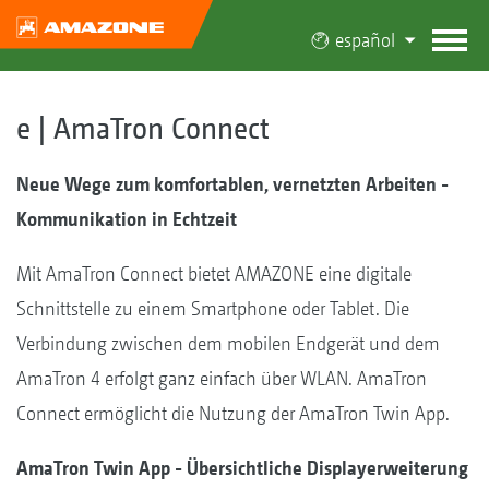
español
e | AmaTron Connect
Neue Wege zum komfortablen, vernetzten Arbeiten -
Kommunikation in Echtzeit
Mit AmaTron Connect bietet AMAZONE eine digitale
Schnittstelle zu einem Smartphone oder Tablet. Die
Verbindung zwischen dem mobilen Endgerät und dem
AmaTron 4 erfolgt ganz einfach über WLAN. AmaTron
Connect ermöglicht die Nutzung der AmaTron Twin App.
AmaTron Twin App - Übersichtliche Displayerweiterung