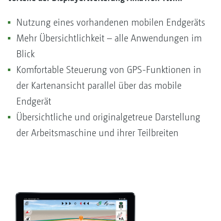
Nutzung eines vorhandenen mobilen Endgeräts
Mehr Übersichtlichkeit – alle Anwendungen im
Blick
Komfortable Steuerung von GPS-Funktionen in
der Kartenansicht parallel über das mobile
Endgerät
Übersichtliche und originalgetreue Darstellung
der Arbeitsmaschine und ihrer Teilbreiten