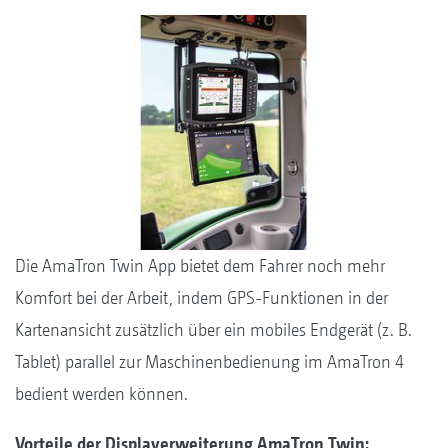
Die AmaTron Twin App bietet dem Fahrer noch mehr
Komfort bei der Arbeit, indem GPS-Funktionen in der
Kartenansicht zusätzlich über ein mobiles Endgerät (z. B.
Tablet) parallel zur Maschinenbedienung im AmaTron 4
bedient werden können.
Vorteile der Displayerweiterung AmaTron Twin: