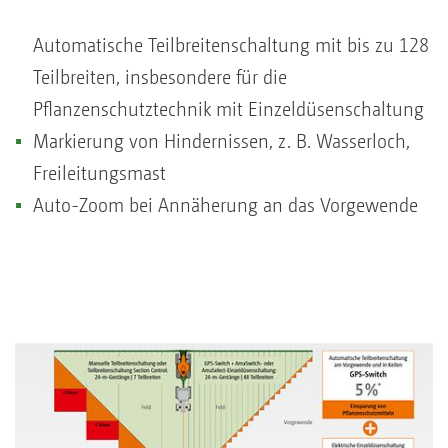
Automatische Teilbreitenschaltung mit bis zu 128
Teilbreiten, insbesondere für die
Pflanzenschutztechnik mit Einzeldüsenschaltung
Markierung von Hindernissen, z. B. Wasserloch,
Freileitungsmast
Auto-Zoom bei Annäherung an das Vorgewende