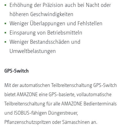
Erhöhung der Präzision auch bei Nacht oder
höheren Geschwindigkeiten
Weniger Überlappungen und Fehlstellen
Einsparung von Betriebsmitteln
Weniger Bestandsschäden und
Umweltbelastungen
GPS-Switch
Mit der automatischen Teilbreitenschaltung GPS-Switch
bietet AMAZONE eine GPS-basierte, vollautomatische
Teilbreitenschaltung für alle AMAZONE Bedienterminals
und ISOBUS-fähigen Düngerstreuer,
Pflanzenschutzspritzen oder Sämaschinen an.