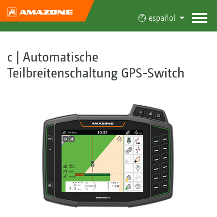
español
c | Automatische
Teilbreitenschaltung GPS-Switch