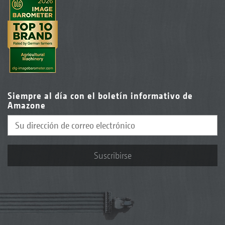
Siempre al día con el boletín informativo de
Amazone
Suscribirse