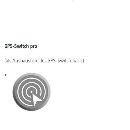
GPS-Switch pro
(als Ausbaustufe des GPS-Switch basic)