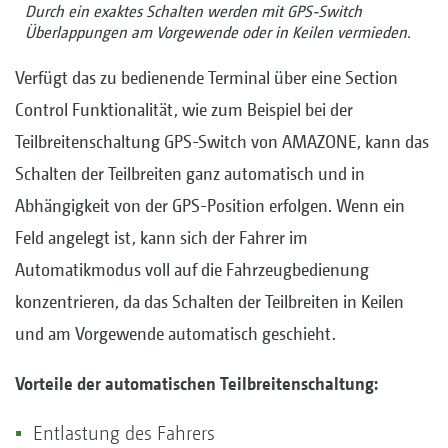
Durch ein exaktes Schalten werden mit GPS-Switch
Überlappungen am Vorgewende oder in Keilen vermieden.
Verfügt das zu bedienende Terminal über eine Section
Control Funktionalität, wie zum Beispiel bei der
Teilbreitenschaltung GPS-Switch von AMAZONE, kann das
Schalten der Teilbreiten ganz automatisch und in
Abhängigkeit von der GPS-Position erfolgen. Wenn ein
Feld angelegt ist, kann sich der Fahrer im
Automatikmodus voll auf die Fahrzeugbedienung
konzentrieren, da das Schalten der Teilbreiten in Keilen
und am Vorgewende automatisch geschieht.
Vorteile der automatischen Teilbreitenschaltung:
Entlastung des Fahrers