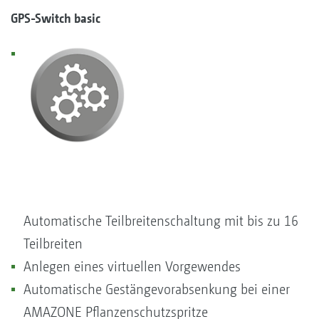
GPS-Switch basic
Automatische Teilbreitenschaltung mit bis zu 16
Teilbreiten
Anlegen eines virtuellen Vorgewendes
Automatische Gestängevorabsenkung bei einer
AMAZONE Pflanzenschutzspritze