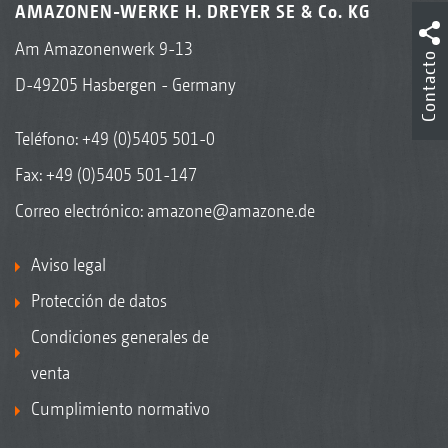
AMAZONEN-WERKE H. DREYER SE & Co. KG
Am Amazonenwerk 9-13
Contacto
D-49205 Hasbergen - Germany
Teléfono:
+49 (0)5405 501-0
Fax: +49 (0)5405 501-147
Correo electrónico:
amazone@amazone.de
Aviso legal
Protección de datos
Condiciones generales de
venta
Cumplimiento normativo