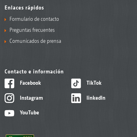
Enlaces rápidos
Formulario de contacto
Preguntas frecuentes
Comunicados de prensa
Contacto e información
Facebook
TikTok
Instagram
linkedIn
YouTube