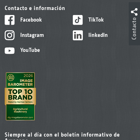
Contacto e información
Facebook
TikTok
Contacto
Instagram
linkedIn
YouTube
Siempre al día con el boletín informativo de