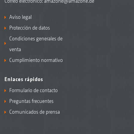
Correo electrónico:
amazone@amazone.de
Aviso legal
Protección de datos
Condiciones generales de
venta
Cumplimiento normativo
Enlaces rápidos
Formulario de contacto
Preguntas frecuentes
Comunicados de prensa