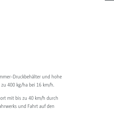
ammer-Druckbehälter und hohe
zu 400 kg/ha bei 16 km/h.
port mit bis zu 40 km/h durch
hrwerks und Fahrt auf den