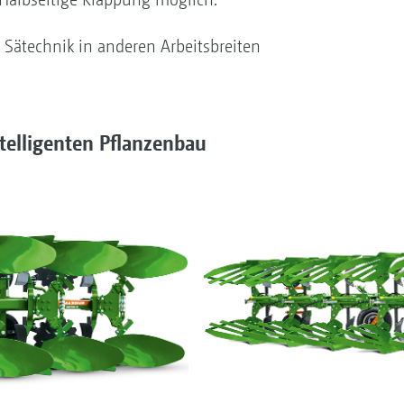
e Sätechnik in anderen Arbeitsbreiten
ntelligenten Pflanzenbau