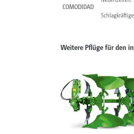
Schlagkräftig
Weitere Pflüge für den i