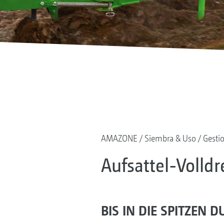
AMAZONE
Siembra & Uso
Gesti
Aufsattel-Volldr
BIS IN DIE SPITZEN 