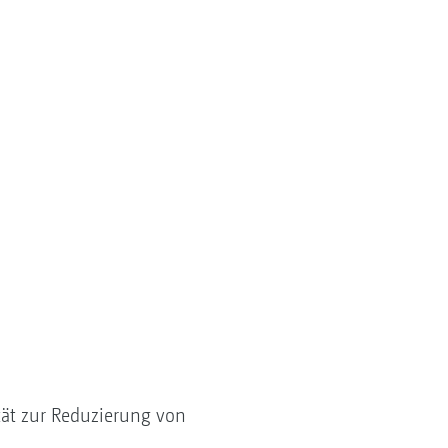
tät zur Reduzierung von