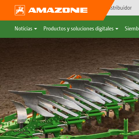
Búsqueda de distribuidor
Noticias
Productos y soluciones digitales
Siemb