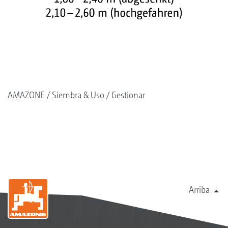
AMAZONE
Siembra & Uso
Gestionar
Arriba