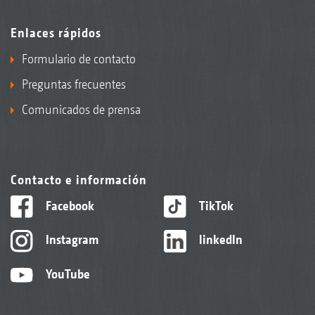
Enlaces rápidos
Formulario de contacto
Preguntas frecuentes
Comunicados de prensa
Contacto e información
Facebook
TikTok
Instagram
linkedIn
YouTube