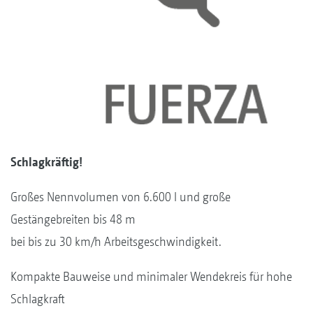
Schlagkräftig
!
Großes Nennvolumen von 6.600 l und große
Gestängebreiten bis 48 m
bei bis zu 30 km/h Arbeitsgeschwindigkeit.
Kompakte Bauweise und minimaler Wendekreis für hohe
Schlagkraft