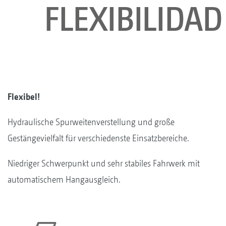
Flexibel
!
Hydraulische Spurweitenverstellung und große
Gestängevielfalt für verschiedenste Einsatzbereiche.
Niedriger Schwerpunkt und sehr stabiles Fahrwerk mit
automatischem Hangausgleich.