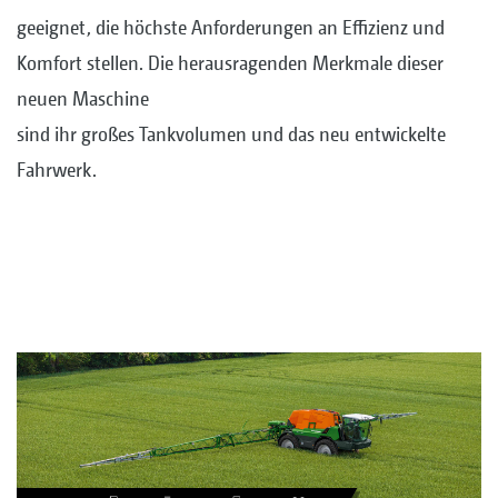
geeignet, die höchste Anforderungen an Effizienz und
Komfort stellen. Die herausragenden Merkmale dieser
neuen Maschine
sind ihr großes Tankvolumen und das neu entwickelte
Fahrwerk.