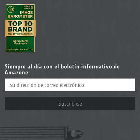
Siempre al día con el boletín informativo de
Amazone
Suscribirse