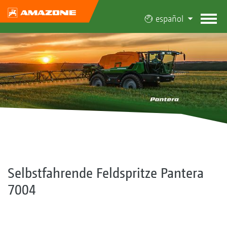
español
Selbstfahrende Feldspritze Pantera
7004