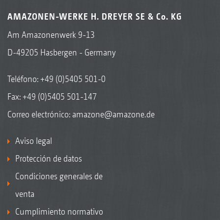
AMAZONEN-WERKE H. DREYER SE & Co. KG
Am Amazonenwerk 9-13
D-49205 Hasbergen - Germany
Teléfono:
+49 (0)5405 501-0
Fax: +49 (0)5405 501-147
Correo electrónico:
amazone@amazone.de
Aviso legal
Protección de datos
Condiciones generales de
venta
Cumplimiento normativo