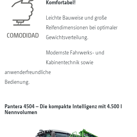
Komfortabel!
Leichte Bauweise und große
Reifendimensionen bei optimaler
Gewichtsverteilung.
Modernste Fahrwerks- und
Kabinentechnik sowie
anwenderfreundliche
Bedienung.
Pantera
4504 – Die kompakte Intelligenz mit 4.500 l
Nennvolumen