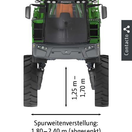
Contacto