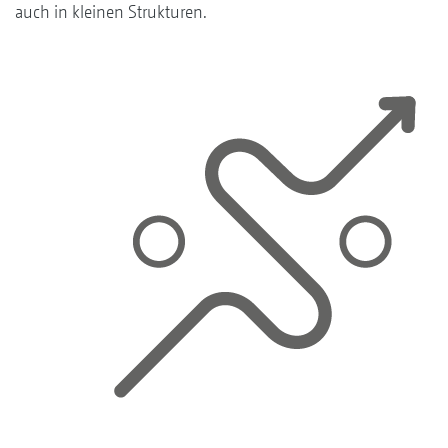
auch in kleinen Strukturen.