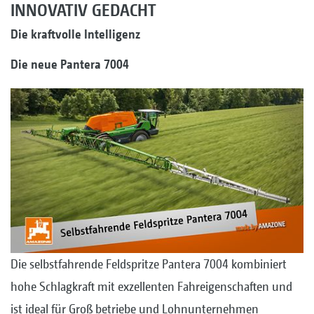
INNOVATIV GEDACHT
Die kraftvolle Intelligenz
Die neue Pantera 7004
Die selbstfahrende Feldspritze Pantera 7004 kombiniert
hohe Schlagkraft mit exzellenten Fahreigenschaften und
ist ideal für Groß betriebe und Lohnunternehmen