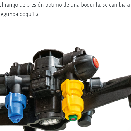
el rango de presión óptimo de una boquilla, se cambia a
egunda boquilla.