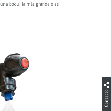
 una boquilla más grande o se
Contacto