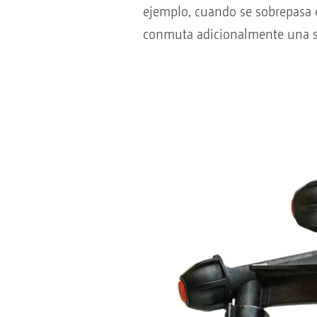
ejemplo, cuando se sobrepasa 
conmuta adicionalmente una s