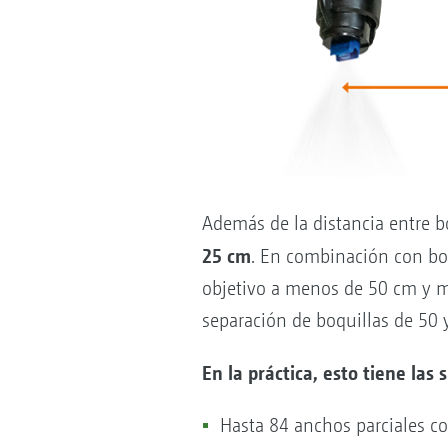
Además de la distancia entre 
25 cm
. En combinación con boqu
objetivo a menos de 50 cm y mi
separación de boquillas de 50 
En la práctica, esto tiene las 
Hasta 84 anchos parciales c