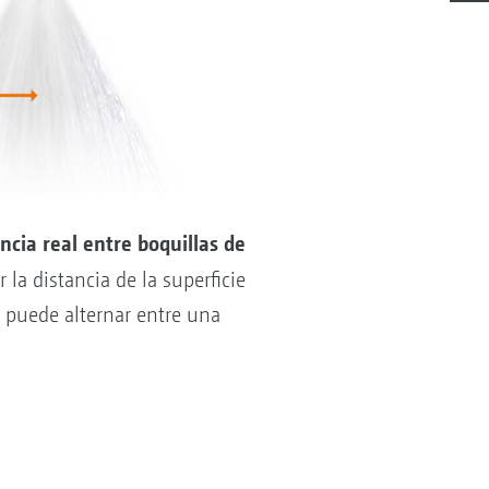
ncia real entre boquillas de
 la distancia de la superficie
r puede alternar entre una