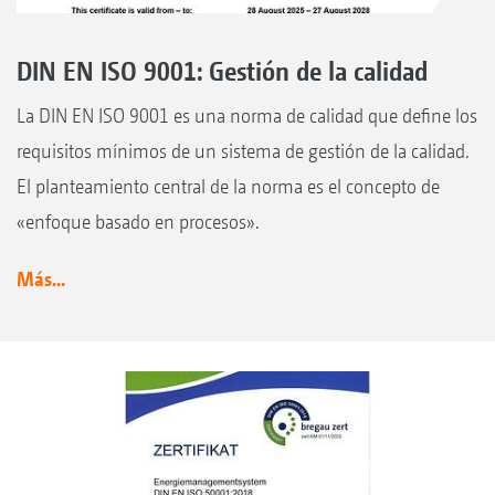
DIN EN ISO 9001: Gestión de la calidad
La DIN EN ISO 9001 es una norma de calidad que define los
requisitos mínimos de un sistema de gestión de la calidad.
El planteamiento central de la norma es el concepto de
«enfoque basado en procesos».
Más...