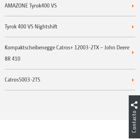
AMAZONE Tyrok400 VS
Tyrok 400 VS Nightshift
Kompaktscheibenegge Catros+ 12003-2TX – John Deere
8R 410
Catros5003-2TS
Contacto