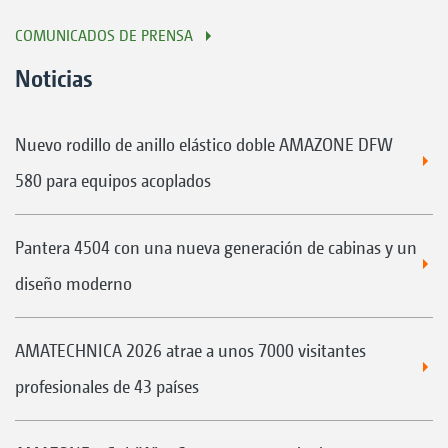
COMUNICADOS DE PRENSA
Noticias
Nuevo rodillo de anillo elástico doble AMAZONE DFW
580 para equipos acoplados
Pantera 4504 con una nueva generación de cabinas y un
diseño moderno
AMATECHNICA 2026 atrae a unos 7000 visitantes
profesionales de 43 países