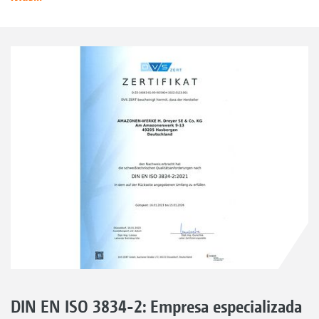
DIN EN ISO 3834-2: Empresa especializada