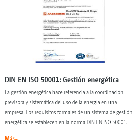
DIN EN ISO 50001: Gestión energética
La gestión energética hace referencia a la coordinación
previsora y sistemática del uso de la energía en una
empresa. Los requisitos formales de un sistema de gestión
energética se establecen en la norma DIN EN ISO 50001.
Más...