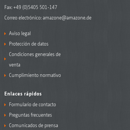
Fax: +49 (0)5405 501-147
Correo electrónico:
amazone@amazone.de
Aviso legal
Protección de datos
Condiciones generales de
venta
Cumplimiento normativo
Enlaces rápidos
Formulario de contacto
Preguntas frecuentes
Comunicados de prensa