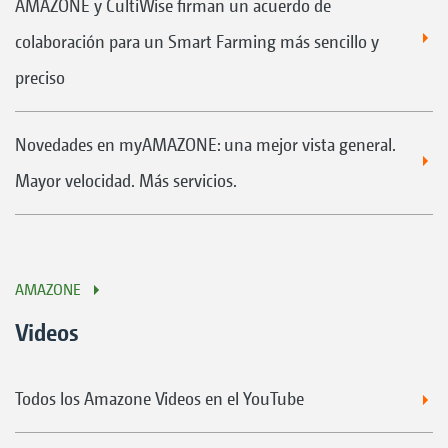
AMAZONE y CultiWise firman un acuerdo de
colaboración para un Smart Farming más sencillo y
preciso
Novedades en myAMAZONE: una mejor vista general.
Mayor velocidad. Más servicios.
AMAZONE
Videos
Todos los Amazone Videos en el YouTube