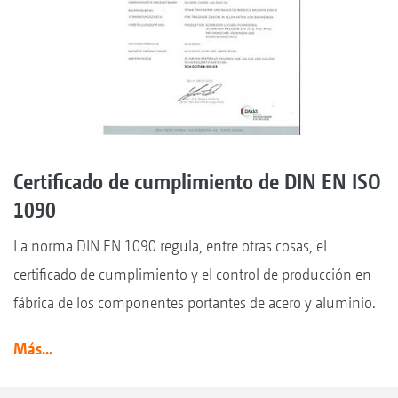
Certificado de cumplimiento de DIN EN ISO
1090
La norma DIN EN 1090 regula, entre otras cosas, el
certificado de cumplimiento y el control de producción en
fábrica de los componentes portantes de acero y aluminio.
Más...