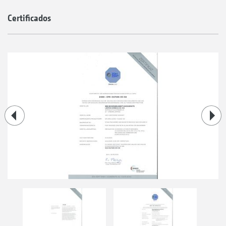
Certificados