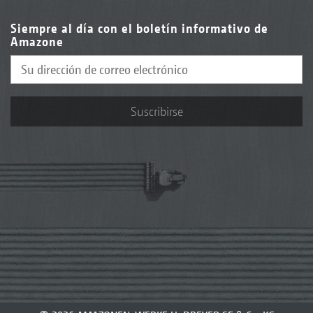
Siempre al día con el boletín informativo de
Amazone
Suscribirse