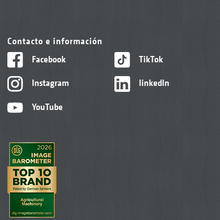
Contacto e información
Facebook
TikTok
Instagram
linkedIn
YouTube