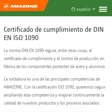
español
Certificado de cumplimiento de DIN
EN ISO 1090
La norma DIN EN 1090 regula, entre otras cosas, el
certificado de cumplimiento y el control de producción en
fábrica de los componentes portantes de acero y aluminio.
La soldadura es una de las principales competencias de
AMAZONE. Con la certificación ISO 1090, queremos seguir
ampliando esta competencia y mejorar continuamente la
calidad de nuestros productos y los procesos asociados.