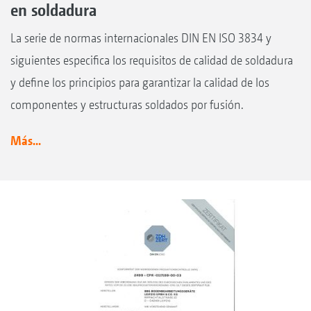
en soldadura
La serie de normas internacionales DIN EN ISO 3834 y
siguientes especifica los requisitos de calidad de soldadura
y define los principios para garantizar la calidad de los
componentes y estructuras soldados por fusión.
Más...