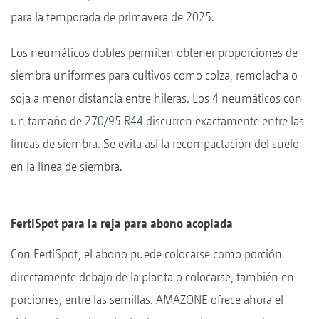
para la temporada de primavera de 2025.
Los neumáticos dobles permiten obtener proporciones de
siembra uniformes para cultivos como colza, remolacha o
soja a menor distancia entre hileras. Los 4 neumáticos con
un tamaño de 270/95 R44 discurren exactamente entre las
líneas de siembra. Se evita así la recompactación del suelo
en la línea de siembra.
FertiSpot para la reja para abono acoplada
Con FertiSpot, el abono puede colocarse como porción
directamente debajo de la planta o colocarse, también en
porciones, entre las semillas. AMAZONE ofrece ahora el