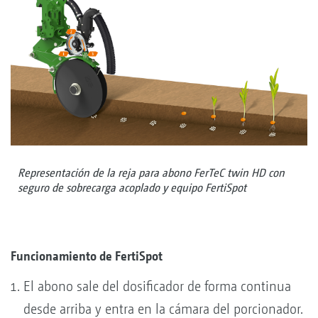
Representación de la reja para abono FerTeC twin HD con
seguro de sobrecarga acoplado y equipo FertiSpot
Funcionamiento de FertiSpot
El abono sale del dosificador de forma continua
desde arriba y entra en la cámara del porcionador.