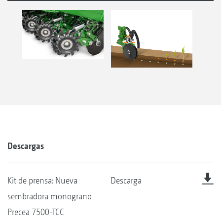
Descargas
Kit de prensa: Nueva
Descarga
sembradora monograno
Precea 7500-TCC