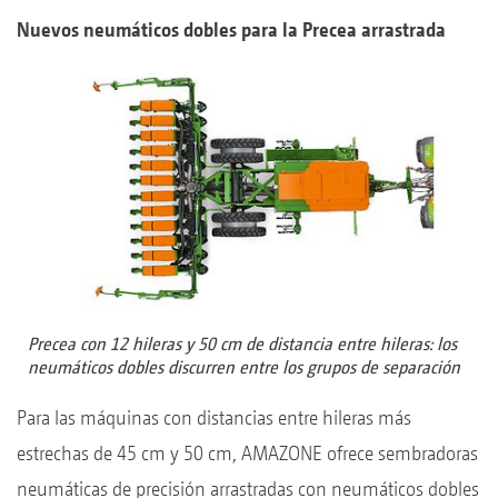
Nuevos neumáticos dobles para la Precea arrastrada
Precea con 12 hileras y 50 cm de distancia entre hileras: los
neumáticos dobles discurren entre los grupos de separación
Para las máquinas con distancias entre hileras más
estrechas de 45 cm y 50 cm, AMAZONE ofrece sembradoras
neumáticas de precisión arrastradas con neumáticos dobles