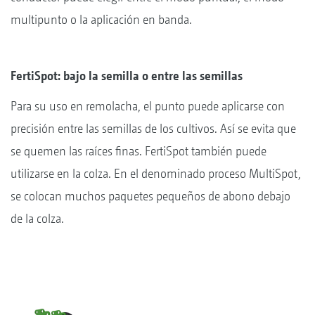
multipunto o la aplicación en banda.
FertiSpot: bajo la semilla o entre las semillas
Para su uso en remolacha, el punto puede aplicarse con
precisión entre las semillas de los cultivos. Así se evita que
se quemen las raíces finas. FertiSpot también puede
utilizarse en la colza. En el denominado proceso MultiSpot,
se colocan muchos paquetes pequeños de abono debajo
de la colza.