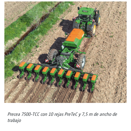
Precea 7500-TCC con 10 rejas PreTeC y 7,5 m de ancho de
trabajo