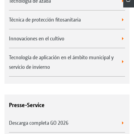
Tecnología de azada
Técnica de protección fitosanitaria
Innovaciones en el cultivo
Tecnología de aplicación en el ámbito municipal y
servicio de invierno
Presse-Service
Descarga completa GO 2026