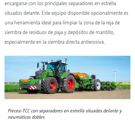
encargarse con los principales separadores en estrella
situados delante. Este equipo disponible opcionalmente es
una herramienta ideal para limpiar la zona de la reja de
siembra de residuos de paja y depósitos de mantillo,
especialmente en la siembra directa antierosiva.
Precea-TCC con separadores en estrella situados delante y
neumáticos dobles