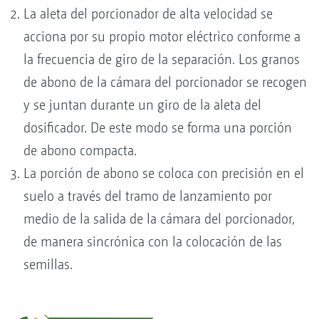
La aleta del porcionador de alta velocidad se
acciona por su propio motor eléctrico conforme a
la frecuencia de giro de la separación. Los granos
de abono de la cámara del porcionador se recogen
y se juntan durante un giro de la aleta del
dosificador. De este modo se forma una porción
de abono compacta.
La porción de abono se coloca con precisión en el
suelo a través del tramo de lanzamiento por
medio de la salida de la cámara del porcionador,
de manera sincrónica con la colocación de las
semillas.