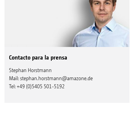
Contacto para la prensa
Stephan Horstmann
Mail:
stephan.horstmann@amazone.de
Tel: +49 (0)5405 501-5192