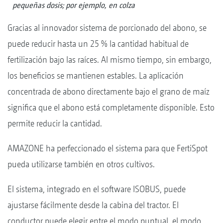
pequeñas dosis; por ejemplo, en colza
Gracias al innovador sistema de porcionado del abono, se
puede reducir hasta un 25 % la cantidad habitual de
fertilización bajo las raíces. Al mismo tiempo, sin embargo,
los beneficios se mantienen estables. La aplicación
concentrada de abono directamente bajo el grano de maíz
significa que el abono está completamente disponible. Esto
permite reducir la cantidad.
AMAZONE ha perfeccionado el sistema para que FertiSpot
pueda utilizarse también en otros cultivos.
El sistema, integrado en el software ISOBUS, puede
ajustarse fácilmente desde la cabina del tractor. El
conductor puede elegir entre el modo puntual, el modo