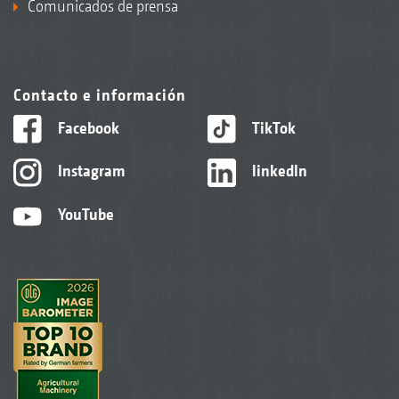
Comunicados de prensa
Contacto e información
Facebook
TikTok
Instagram
linkedIn
YouTube