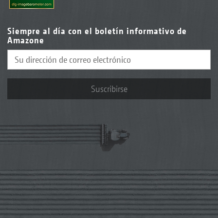
Siempre al día con el boletín informativo de
Amazone
Suscribirse