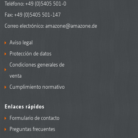
Teléfono:
+49 (0)5405 501-0
Fax: +49 (0)5405 501-147
Correo electrónico:
amazone@amazone.de
Aviso legal
Protección de datos
Condiciones generales de
venta
Cumplimiento normativo
Enlaces rápidos
Formulario de contacto
Preguntas frecuentes