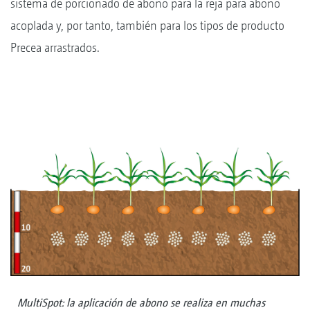
sistema de porcionado de abono para la reja para abono
acoplada y, por tanto, también para los tipos de producto
Precea arrastrados.
MultiSpot: la aplicación de abono se realiza en muchas