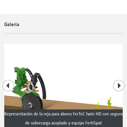
Galería
Representación de la reja para abono FerTeC twin HD con seguro
de sobrecarga acoplado y equipo FertiSpot