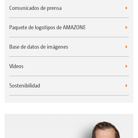
Comunicados de prensa
Paquete de logotipos de AMAZONE
Base de datos de imágenes
Vídeos
Sostenibilidad