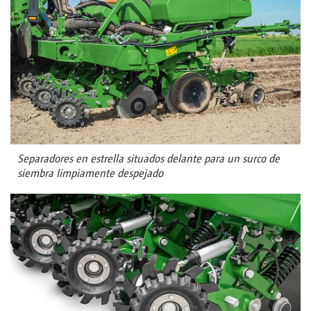
Separadores en estrella situados delante para un surco de
siembra limpiamente despejado