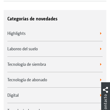
Categorías de novedades
Highlights
Laboreo del suelo
Tecnología de siembra
Tecnología de abonado
Digital
Contacto