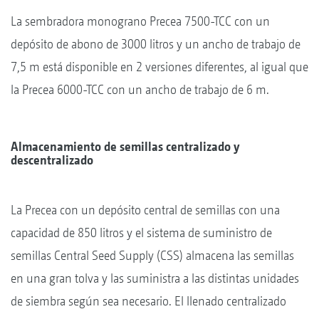
La sembradora monograno Precea 7500-TCC con un
depósito de abono de 3000 litros y un ancho de trabajo de
7,5 m está disponible en 2 versiones diferentes, al igual que
la Precea 6000-TCC con un ancho de trabajo de 6 m.
Almacenamiento de semillas centralizado y
descentralizado
La Precea con un depósito central de semillas con una
capacidad de 850 litros y el sistema de suministro de
semillas Central Seed Supply (CSS) almacena las semillas
en una gran tolva y las suministra a las distintas unidades
de siembra según sea necesario. El llenado centralizado