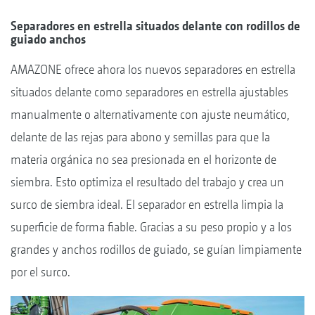
Separadores en estrella situados delante con rodillos de
guiado anchos
AMAZONE ofrece ahora los nuevos separadores en estrella
situados delante como separadores en estrella ajustables
manualmente o alternativamente con ajuste neumático,
delante de las rejas para abono y semillas para que la
materia orgánica no sea presionada en el horizonte de
siembra. Esto optimiza el resultado del trabajo y crea un
surco de siembra ideal. El separador en estrella limpia la
superficie de forma fiable. Gracias a su peso propio y a los
grandes y anchos rodillos de guiado, se guían limpiamente
por el surco.