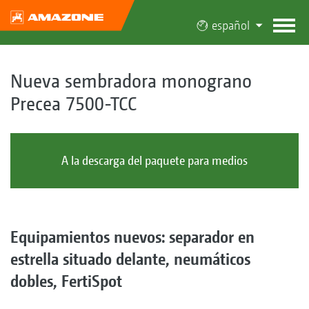
español
Nueva sembradora monograno
Precea 7500-TCC
A la descarga del paquete para medios
Equipamientos nuevos: separador en
estrella situado delante, neumáticos
dobles, FertiSpot