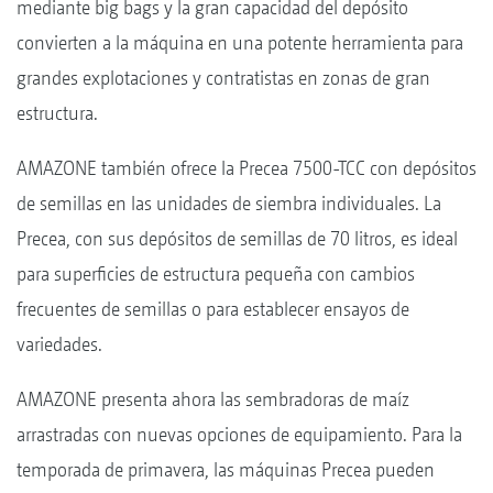
mediante big bags y la gran capacidad del depósito
convierten a la máquina en una potente herramienta para
grandes explotaciones y contratistas en zonas de gran
estructura.
AMAZONE también ofrece la Precea 7500-TCC con depósitos
de semillas en las unidades de siembra individuales. La
Precea, con sus depósitos de semillas de 70 litros, es ideal
para superficies de estructura pequeña con cambios
frecuentes de semillas o para establecer ensayos de
variedades.
AMAZONE presenta ahora las sembradoras de maíz
arrastradas con nuevas opciones de equipamiento. Para la
temporada de primavera, las máquinas Precea pueden