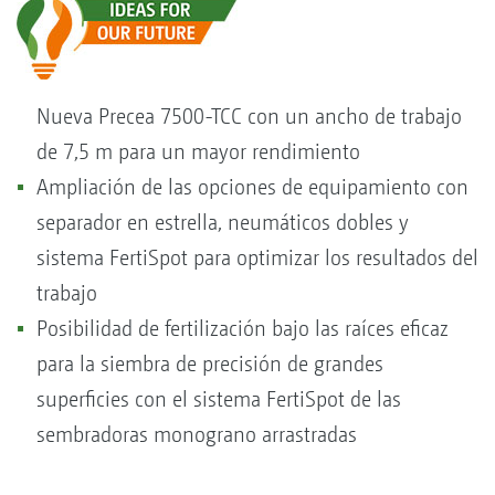
Nueva Precea 7500-TCC con un ancho de trabajo
de 7,5 m para un mayor rendimiento
Ampliación de las opciones de equipamiento con
separador en estrella, neumáticos dobles y
sistema FertiSpot para optimizar los resultados del
trabajo
Posibilidad de fertilización bajo las raíces eficaz
para la siembra de precisión de grandes
superficies con el sistema FertiSpot de las
sembradoras monograno arrastradas