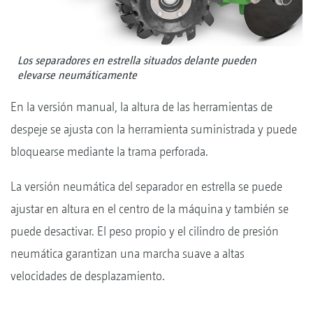
Los separadores en estrella situados delante pueden
elevarse neumáticamente
En la versión manual, la altura de las herramientas de
despeje se ajusta con la herramienta suministrada y puede
bloquearse mediante la trama perforada.
La versión neumática del separador en estrella se puede
ajustar en altura en el centro de la máquina y también se
puede desactivar. El peso propio y el cilindro de presión
neumática garantizan una marcha suave a altas
velocidades de desplazamiento.