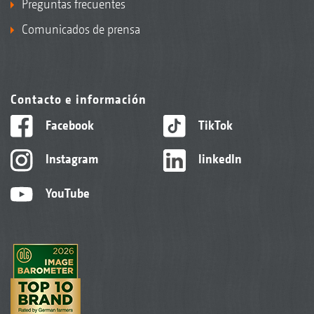
Preguntas frecuentes
Comunicados de prensa
Contacto e información
Facebook
TikTok
Instagram
linkedIn
YouTube