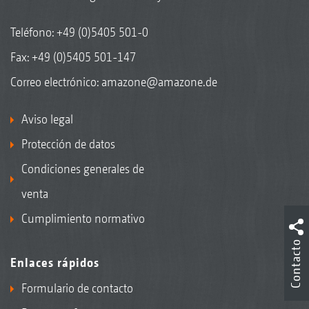
Teléfono:
+49 (0)5405 501-0
Fax: +49 (0)5405 501-147
Correo electrónico:
amazone@amazone.de
Aviso legal
Protección de datos
Condiciones generales de
venta
Cumplimiento normativo
Contacto
Enlaces rápidos
Formulario de contacto