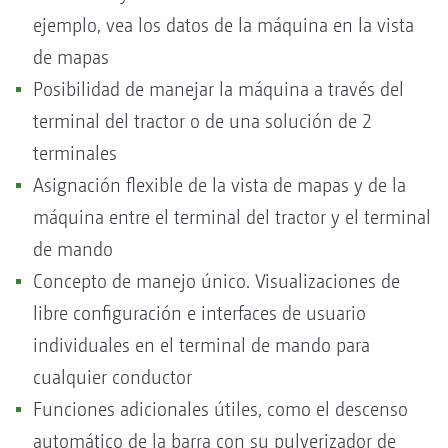
ejemplo, vea los datos de la máquina en la vista
de mapas
Posibilidad de manejar la máquina a través del
terminal del tractor o de una solución de 2
terminales
Asignación flexible de la vista de mapas y de la
máquina entre el terminal del tractor y el terminal
de mando
Concepto de manejo único. Visualizaciones de
libre configuración e interfaces de usuario
individuales en el terminal de mando para
cualquier conductor
Funciones adicionales útiles, como el descenso
automático de la barra con su pulverizador de