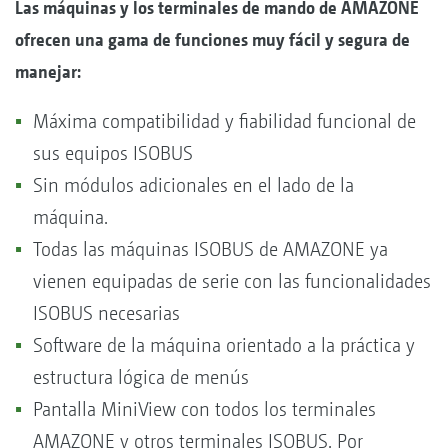
Las máquinas y los terminales de mando de AMAZONE
ofrecen una gama de funciones muy fácil y segura de
manejar:
Máxima compatibilidad y fiabilidad funcional de
sus equipos ISOBUS
Sin módulos adicionales en el lado de la
máquina.
Todas las máquinas ISOBUS de AMAZONE ya
vienen equipadas de serie con las funcionalidades
ISOBUS necesarias
Software de la máquina orientado a la práctica y
estructura lógica de menús
Pantalla MiniView con todos los terminales
AMAZONE y otros terminales ISOBUS. Por