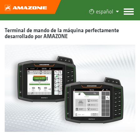
español
Terminal de mando de la máquina perfectamente
desarrollado por AMAZONE