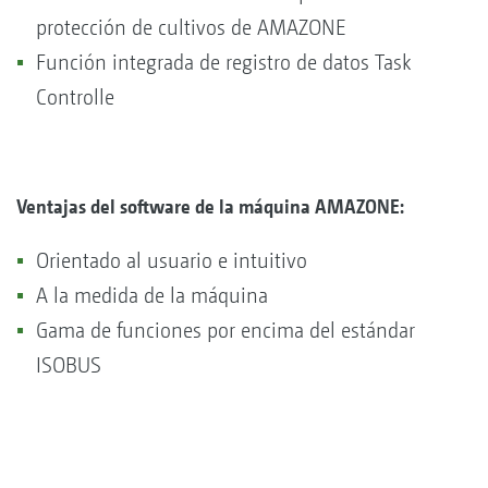
protección de cultivos de AMAZONE
Función integrada de registro de datos Task
Controlle
Ventajas del software de la máquina AMAZONE:
Orientado al usuario e intuitivo
A la medida de la máquina
Gama de funciones por encima del estándar
ISOBUS