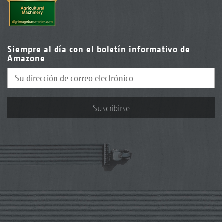
Siempre al día con el boletín informativo de
Amazone
Suscribirse