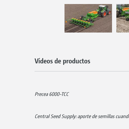
Vídeos de productos
Precea 6000-TCC
Central Seed Supply: aporte de semillas cuand