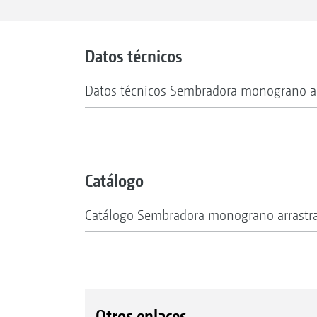
Datos técnicos
Datos técnicos Sembradora monograno ar
Catálogo
Catálogo Sembradora monograno arrastra
Otros enlaces