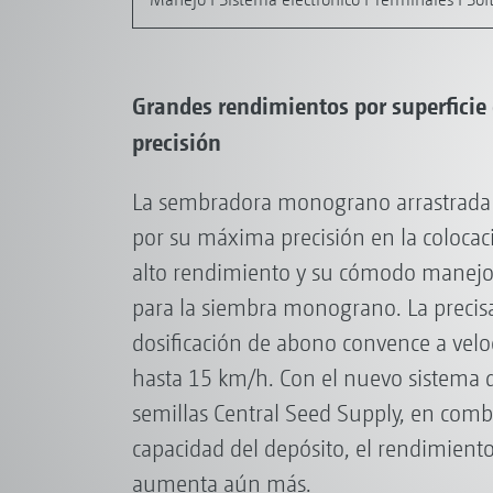
Grandes rendimientos por superfici
precisión
La sembradora monograno arrastrada 
por su máxima precisión en la colocac
alto rendimiento y su cómodo manejo 
para la siembra monograno. La precis
dosificación de abono convence a velo
hasta 15 km/h. Con el nuevo sistema 
semillas Central Seed Supply, en comb
capacidad del depósito, el rendimiento
aumenta aún más.