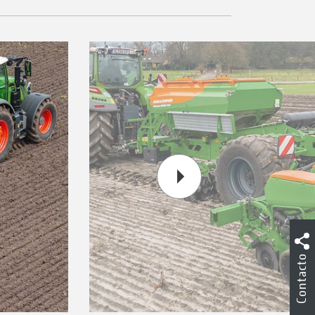
Contacto