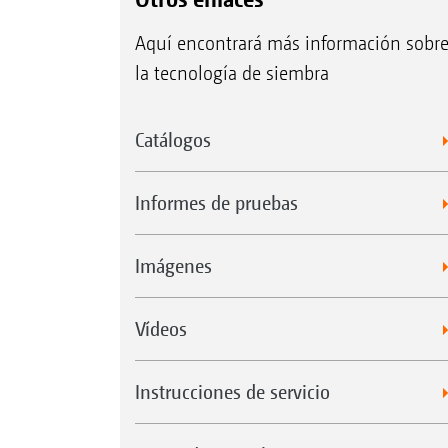
Aquí encontrará más información sobr
la tecnología de siembra
Catálogos
Informes de pruebas
Imágenes
Vídeos
Instrucciones de servicio