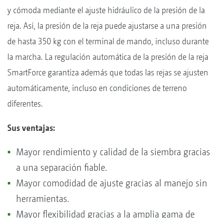
y cómoda mediante el ajuste hidráulico de la presión de la
reja. Así, la presión de la reja puede ajustarse a una presión
de hasta 350 kg con el terminal de mando, incluso durante
la marcha. La regulación automática de la presión de la reja
SmartForce garantiza además que todas las rejas se ajusten
automáticamente, incluso en condiciones de terreno
diferentes.
Sus ventajas:
Mayor rendimiento y calidad de la siembra gracias
a una separación fiable.
Mayor comodidad de ajuste gracias al manejo sin
herramientas.
Mayor flexibilidad gracias a la amplia gama de