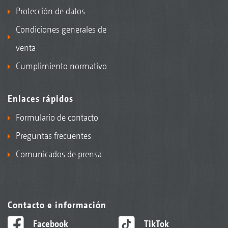
Protección de datos
Condiciones generales de
venta
Cumplimiento normativo
Enlaces rápidos
Formulario de contacto
Preguntas frecuentes
Comunicados de prensa
Contacto e información
Facebook
TikTok