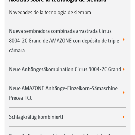
Novedades de la tecnología de siembra
Nueva sembradora combinada arrastrada Cirrus
8004-2C Grand de AMAZONE con depósito de triple
cámara
Neue Anhängesäkombination Cirrus 9004-2C Grand
Neue AMAZONE Anhänge-Einzelkorn-Sämaschine
Precea-TCC
Schlagkräftig kombiniert!