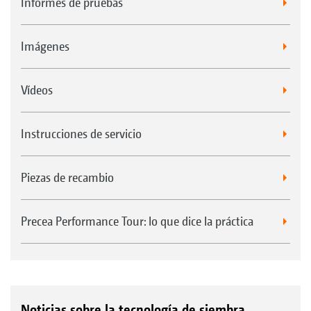
Informes de pruebas
Imágenes
Vídeos
Instrucciones de servicio
Piezas de recambio
Precea Performance Tour: lo que dice la práctica
Noticias sobre la tecnología de siembra