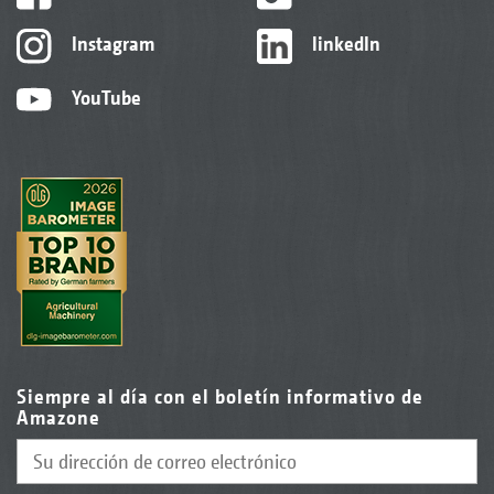
Instagram
linkedIn
YouTube
Siempre al día con el boletín informativo de
Amazone