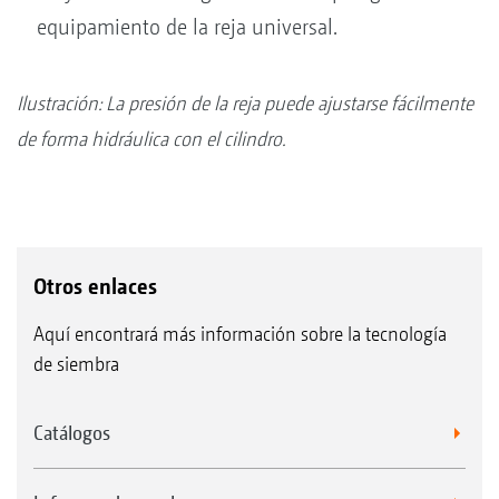
equipamiento de la reja universal.
Ilustración: La presión de la reja puede ajustarse fácilmente
de forma hidráulica con el cilindro.
Otros enlaces
Aquí encontrará más información sobre la tecnología
de siembra
Catálogos