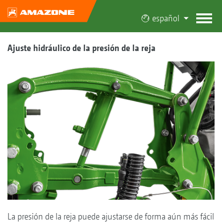
español
Ajuste hidráulico de la presión de la reja
La presión de la reja puede ajustarse de forma aún más fácil