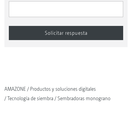
AMAZONE
Productos y soluciones digitales
Tecnología de siembra
Sembradoras monograno