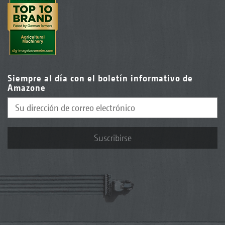
Siempre al día con el boletín informativo de
Amazone
Suscribirse