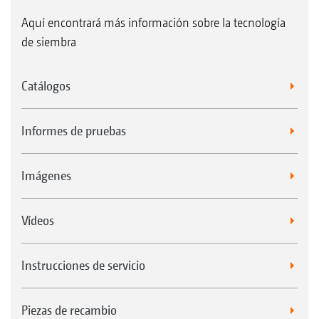
Aquí encontrará más información sobre la tecnología
de siembra
Catálogos
Informes de pruebas
Imágenes
Vídeos
Instrucciones de servicio
Piezas de recambio