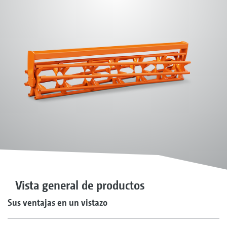
Vista general de productos
Sus ventajas en un vistazo