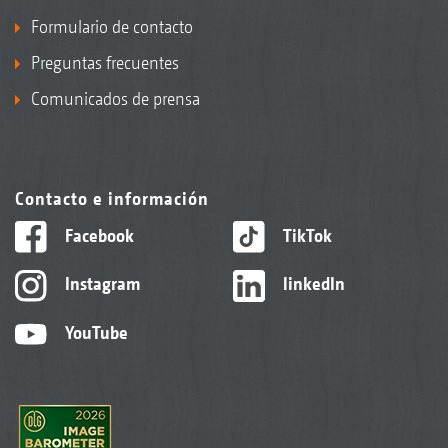
Formulario de contacto
Preguntas frecuentes
Comunicados de prensa
Contacto e información
Facebook
TikTok
Instagram
linkedIn
YouTube