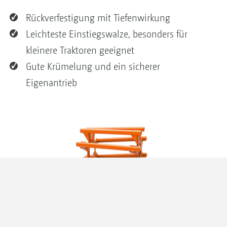
Rückverfestigung mit Tiefenwirkung
Leichteste Einstiegswalze, besonders für
kleinere Traktoren geeignet
Gute Krümelung und ein sicherer
Eigenantrieb