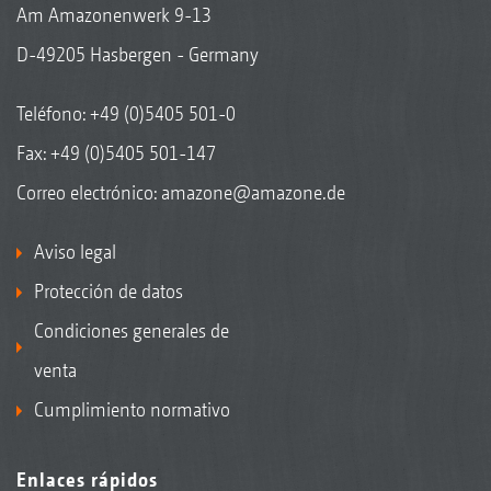
Am Amazonenwerk 9-13
D-49205 Hasbergen - Germany
Teléfono:
+49 (0)5405 501-0
Fax: +49 (0)5405 501-147
Correo electrónico:
amazone@amazone.de
Aviso legal
Protección de datos
Condiciones generales de
venta
Cumplimiento normativo
Enlaces rápidos