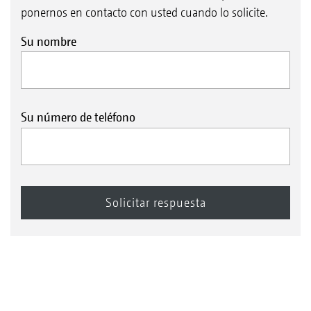
ponernos en contacto con usted cuando lo solicite.
Su nombre
Su número de teléfono