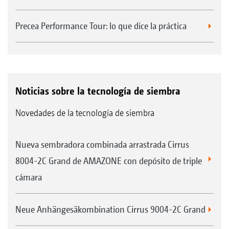
Precea Performance Tour: lo que dice la práctica
Noticias sobre la tecnología de siembra
Novedades de la tecnología de siembra
Nueva sembradora combinada arrastrada Cirrus
8004-2C Grand de AMAZONE con depósito de triple
cámara
Neue Anhängesäkombination Cirrus 9004-2C Grand