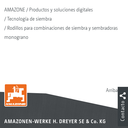
AMAZONE
Productos y soluciones digitales
Tecnología de siembra
Rodillos para combinaciones de siembra y sembradoras
monograno
Arriba
Contacto
AMAZONEN-WERKE H. DREYER SE & Co. KG