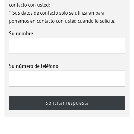
contacto con usted:
* Sus datos de contacto solo se utilizarán para
ponernos en contacto con usted cuando lo solicite.
Su nombre
Su número de teléfono