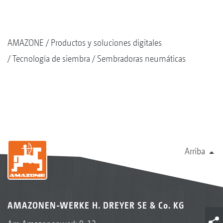
AMAZONE
Productos y soluciones digitales
Tecnología de siembra
Sembradoras neumáticas
Arriba
AMAZONEN-WERKE H. DREYER SE & Co. KG