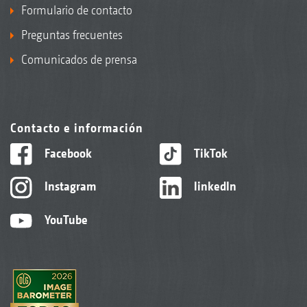
Formulario de contacto
Preguntas frecuentes
Comunicados de prensa
Contacto e información
Facebook
TikTok
Instagram
linkedIn
YouTube