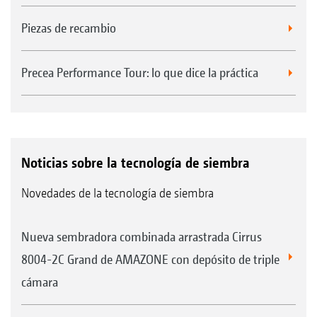
Piezas de recambio
Precea Performance Tour: lo que dice la práctica
Noticias sobre la tecnología de siembra
Novedades de la tecnología de siembra
Nueva sembradora combinada arrastrada Cirrus
8004-2C Grand de AMAZONE con depósito de triple
cámara