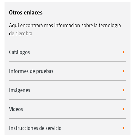
Otros enlaces
Aquí encontrará más información sobre la tecnología
de siembra
Catálogos
Informes de pruebas
Imágenes
Vídeos
Instrucciones de servicio