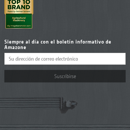
Siempre al día con el boletín informativo de
Amazone
Suscribirse