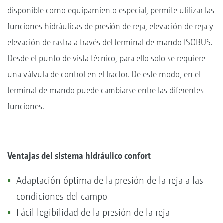
disponible como equipamiento especial, permite utilizar las
funciones hidráulicas de presión de reja, elevación de reja y
elevación de rastra a través del terminal de mando ISOBUS.
Desde el punto de vista técnico, para ello solo se requiere
una válvula de control en el tractor. De este modo, en el
terminal de mando puede cambiarse entre las diferentes
funciones.
Ventajas del sistema hidráulico confort
Adaptación óptima de la presión de la reja a las
condiciones del campo
Fácil legibilidad de la presión de la reja