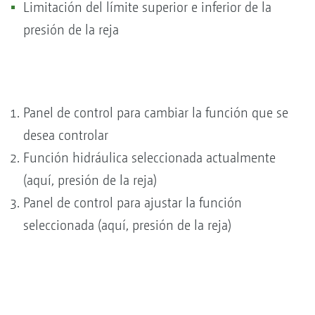
Limitación del límite superior e inferior de la
presión de la reja
Panel de control para cambiar la función que se
desea controlar
Función hidráulica seleccionada actualmente
(aquí, presión de la reja)
Panel de control para ajustar la función
seleccionada (aquí, presión de la reja)