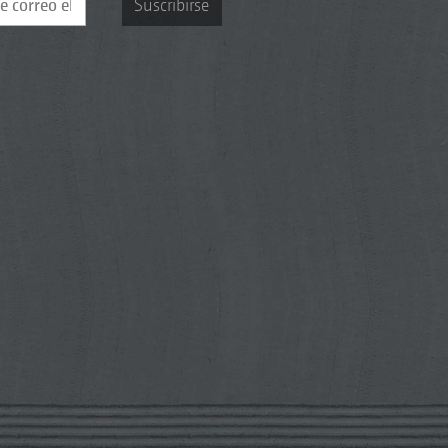
Suscribirse