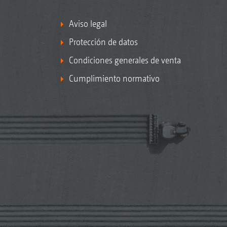
Aviso legal
Protección de datos
Condiciones generales de venta
Cumplimiento normativo