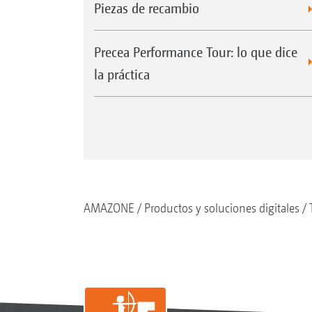
Piezas de recambio
Precea Performance Tour: lo que dice
la práctica
AMAZONE
Productos y soluciones digitales