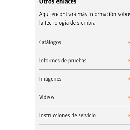
Otros enlaces
Aquí encontrará más información sobr
la tecnología de siembra
Catálogos
Informes de pruebas
Imágenes
Vídeos
Instrucciones de servicio