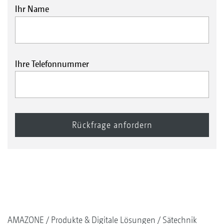
Ihr Name
Ihre Telefonnummer
AMAZONE
Produkte & Digitale Lösungen
Sätechnik