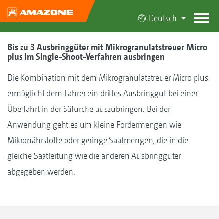
Deutsch
Bis zu 3 Ausbringgüter mit Mikrogranulatstreuer Micro
plus im Single-Shoot-Verfahren ausbringen
Die Kombination mit dem Mikrogranulatstreuer Micro plus
ermöglicht dem Fahrer ein drittes Ausbringgut bei einer
Überfahrt in der Säfurche auszubringen. Bei der
Anwendung geht es um kleine Fördermengen wie
Mikronährstoffe oder geringe Saatmengen, die in die
gleiche Saatleitung wie die anderen Ausbringgüter
abgegeben werden.