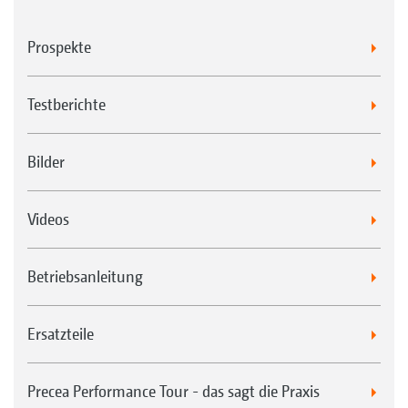
Prospekte
Testberichte
Bilder
Videos
Betriebsanleitung
Ersatzteile
Precea Performance Tour - das sagt die Praxis