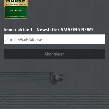
Immer aktuell - Newsletter AMAZING NEWS
Abonnieren