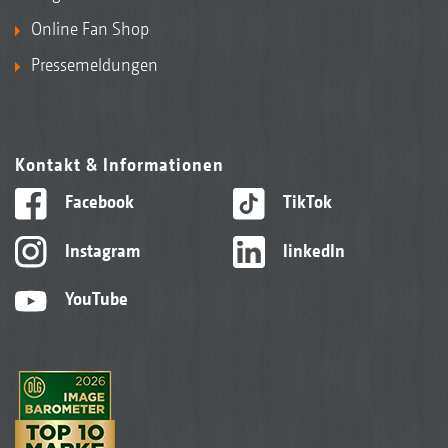
Online Fan Shop
Pressemeldungen
Kontakt & Informationen
Facebook
TikTok
Instagram
linkedIn
YouTube