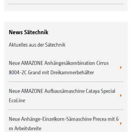
News Sätechnik
Aktuelles aus der Sätechnik
Neue AMAZONE Anhängesäkombination Cirrus
8004-2C Grand mit Dreikammerbehälter
Neue AMAZONE Aufbausämaschine Cataya Special
EcoLine
Neue Anhänge-Einzelkorn-Sämaschine Precea mit 6
m Arbeitsbreite