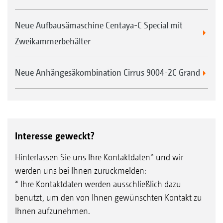
Neue Aufbausämaschine Centaya-C Special mit
Zweikammerbehälter
Neue Anhängesäkombination Cirrus 9004-2C Grand
Interesse geweckt?
Hinterlassen Sie uns Ihre Kontaktdaten* und wir
werden uns bei Ihnen zurückmelden:
* Ihre Kontaktdaten werden ausschließlich dazu
benutzt, um den von Ihnen gewünschten Kontakt zu
Ihnen aufzunehmen.