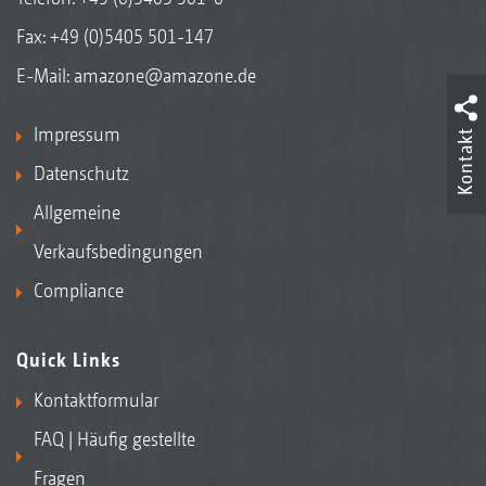
Fax: +49 (0)5405 501-147
E-Mail:
amazone@amazone.de
Impressum
Kontakt
Datenschutz
Allgemeine
Verkaufsbedingungen
Compliance
Quick Links
Kontaktformular
FAQ | Häufig gestellte
Fragen