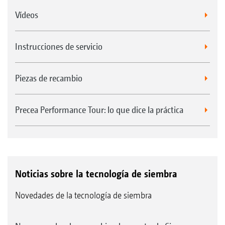
Vídeos
Instrucciones de servicio
Piezas de recambio
Precea Performance Tour: lo que dice la práctica
Noticias sobre la tecnología de siembra
Novedades de la tecnología de siembra