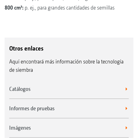
800 cm³:
p. ej., para grandes cantidades de semillas
Otros enlaces
Aquí encontrará más información sobre la tecnología
de siembra
Catálogos
Informes de pruebas
Imágenes