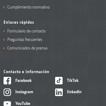
Cumplimiento normativo
Enlaces rápidos
Formulario de contacto
Preguntas frecuentes
Comunicados de prensa
Contacto e información
Facebook
TikTok
Instagram
linkedIn
YouTube