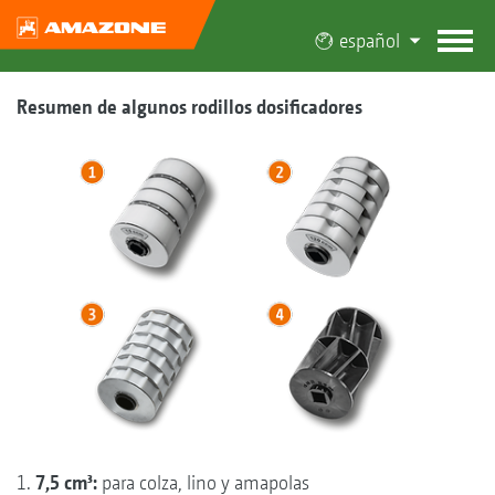
español
Resumen de algunos rodillos dosificadores
1.
7,5 cm³:
para colza, lino y amapolas