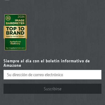
Siempre al día con el boletín informativo de
Amazone
Suscribirse