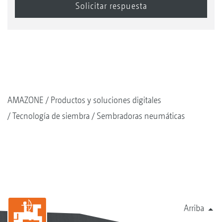
AMAZONE
Productos y soluciones digitales
Tecnología de siembra
Sembradoras neumáticas
Arriba