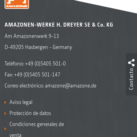
AMAZONEN-WERKE H. DREYER SE & Co. KG
Am Amazonenwerk 9-13
D-49205 Hasbergen - Germany
Teléfono:
+49 (0)5405 501-0
Contacto
Fax: +49 (0)5405 501-147
Correo electrónico:
amazone@amazone.de
Aviso legal
Protección de datos
Condiciones generales de
venta