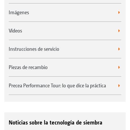
Imágenes
Vídeos
Instrucciones de servicio
Piezas de recambio
Precea Performance Tour: lo que dice la práctica
Noticias sobre la tecnología de siembra