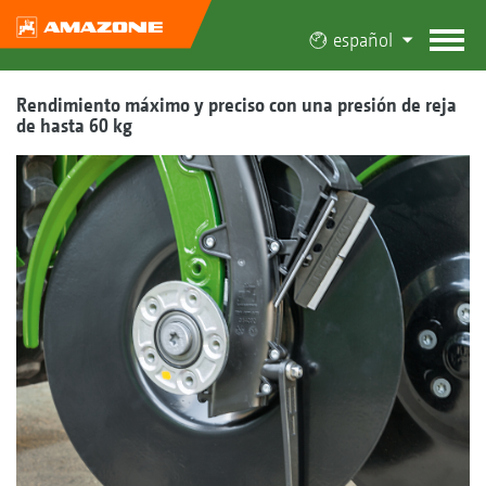
español
Rendimiento máximo y preciso con una presión de reja
de hasta 60 kg