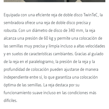
Equipada con una eficiente reja de doble disco TwinTeC, la
sembradora ofrece una reja de doble disco precisa y
robusta. Con un diámetro de disco de 340 mm, la reja
alcanza una presión de 60 kg y permite una colocación de
las semillas muy precisa y limpia incluso a altas velocidades
y en suelos de características cambiantes. Gracias al guiado
de la reja en el paralelogramo, la presión de la reja y la
profundidad de colocación pueden ajustarse de manera
independiente entre sí, lo que garantiza una colocación
óptima de las semillas. La reja destaca por su
funcionamiento suave incluso en las condiciones más
difíciles.