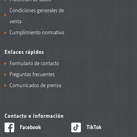
Condiciones generales de
venta
Cumplimiento normativo
Enlaces rápidos
Formulario de contacto
Preguntas frecuentes
Comunicados de prensa
Contacto e información
Facebook
TikTok