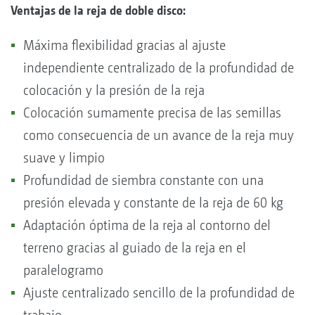
Ventajas de la reja de doble disco:
Máxima flexibilidad gracias al ajuste
independiente centralizado de la profundidad de
colocación y la presión de la reja
Colocación sumamente precisa de las semillas
como consecuencia de un avance de la reja muy
suave y limpio
Profundidad de siembra constante con una
presión elevada y constante de la reja de 60 kg
Adaptación óptima de la reja al contorno del
terreno gracias al guiado de la reja en el
paralelogramo
Ajuste centralizado sencillo de la profundidad de