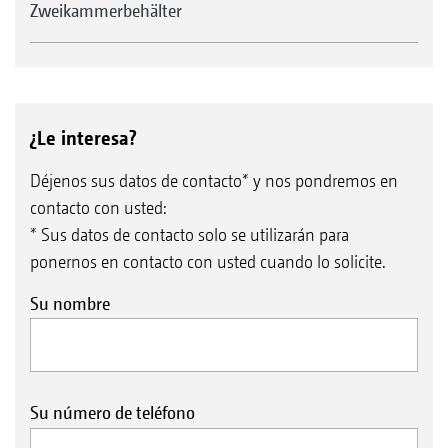
Zweikammerbehälter
¿Le interesa?
Déjenos sus datos de contacto* y nos pondremos en
contacto con usted:
* Sus datos de contacto solo se utilizarán para
ponernos en contacto con usted cuando lo solicite.
Su nombre
Su número de teléfono