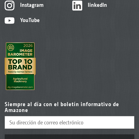
Instagram
linkedIn
YouTube
Siempre al día con el boletín informativo de
Amazone