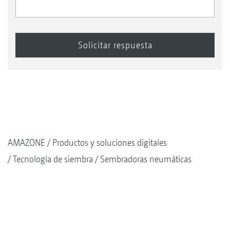
AMAZONE
Productos y soluciones digitales
Tecnología de siembra
Sembradoras neumáticas