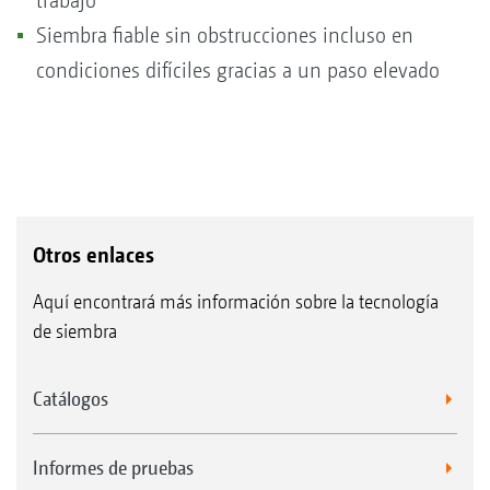
trabajo
Siembra fiable sin obstrucciones incluso en
condiciones difíciles gracias a un paso elevado
Otros enlaces
Aquí encontrará más información sobre la tecnología
de siembra
Catálogos
Informes de pruebas