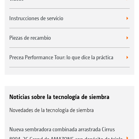
Instrucciones de servicio
Piezas de recambio
Precea Performance Tour: lo que dice la práctica
Noticias sobre la tecnología de siembra
Novedades de la tecnología de siembra
Nueva sembradora combinada arrastrada Cirrus