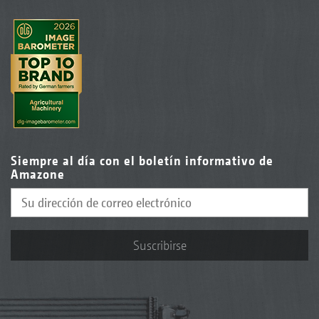
Siempre al día con el boletín informativo de
Amazone
Suscribirse