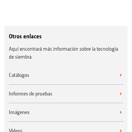
Otros enlaces
Aquí encontrará más información sobre la tecnología
de siembra
Catálogos
Informes de pruebas
Imágenes
Vídeos