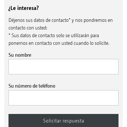
¿Le interesa?
Déjenos sus datos de contacto* y nos pondremos en
contacto con usted:
* Sus datos de contacto solo se utilizarán para
ponernos en contacto con usted cuando lo solicite.
Su nombre
Su número de teléfono