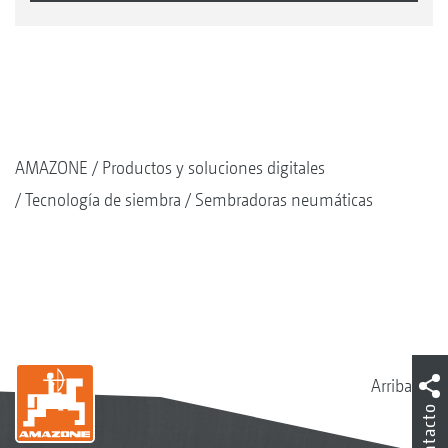
AMAZONE
Productos y soluciones digitales
Tecnología de siembra
Sembradoras neumáticas
Arriba
Contacto