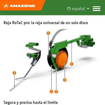
español
Reja RoTeC pro: la reja universal de un solo disco
Segura y precisa hasta el límite