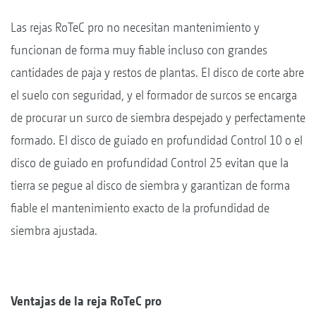
Las rejas RoTeC pro no necesitan mantenimiento y
funcionan de forma muy fiable incluso con grandes
cantidades de paja y restos de plantas. El disco de corte abre
el suelo con seguridad, y el formador de surcos se encarga
de procurar un surco de siembra despejado y perfectamente
formado. El disco de guiado en profundidad Control 10 o el
disco de guiado en profundidad Control 25 evitan que la
tierra se pegue al disco de siembra y garantizan de forma
fiable el mantenimiento exacto de la profundidad de
siembra ajustada.
Ventajas de la reja RoTeC pro