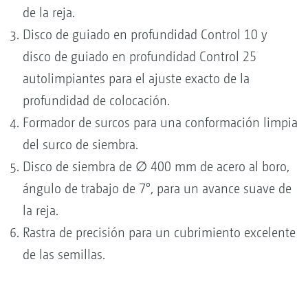
de la reja.
Disco de guiado en profundidad Control 10 y
disco de guiado en profundidad Control 25
autolimpiantes para el ajuste exacto de la
profundidad de colocación.
Formador de surcos para una conformación limpia
del surco de siembra.
Disco de siembra de ∅ 400 mm de acero al boro,
ángulo de trabajo de 7°, para un avance suave de
la reja.
Rastra de precisión para un cubrimiento excelente
de las semillas.