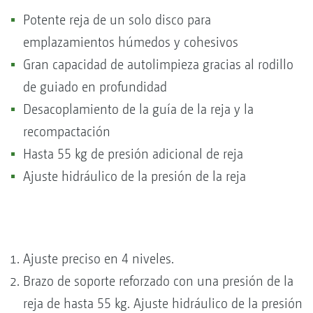
Potente reja de un solo disco para
emplazamientos húmedos y cohesivos
Gran capacidad de autolimpieza gracias al rodillo
de guiado en profundidad
Desacoplamiento de la guía de la reja y la
recompactación
Hasta 55 kg de presión adicional de reja
Ajuste hidráulico de la presión de la reja
Ajuste preciso en 4 niveles.
Brazo de soporte reforzado con una presión de la
reja de hasta 55 kg. Ajuste hidráulico de la presión