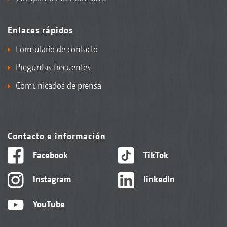
Enlaces rápidos
Formulario de contacto
Preguntas frecuentes
Comunicados de prensa
Contacto e información
Facebook
TikTok
Instagram
linkedIn
YouTube