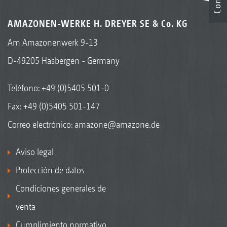
AMAZONEN-WERKE H. DREYER SE & Co. KG
Am Amazonenwerk 9-13
D-49205 Hasbergen - Germany
Teléfono:
+49 (0)5405 501-0
Fax: +49 (0)5405 501-147
Correo electrónico:
amazone@amazone.de
Aviso legal
Protección de datos
Condiciones generales de
venta
Cumplimiento normativo