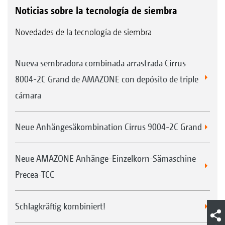
Noticias sobre la tecnología de siembra
Novedades de la tecnología de siembra
Nueva sembradora combinada arrastrada Cirrus
8004-2C Grand de AMAZONE con depósito de triple
cámara
Neue Anhängesäkombination Cirrus 9004-2C Grand
Neue AMAZONE Anhänge-Einzelkorn-Sämaschine
Precea-TCC
Schlagkräftig kombiniert!