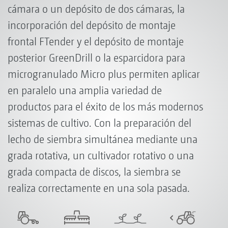
cámara o un depósito de dos cámaras, la
incorporación del depósito de montaje
frontal FTender y el depósito de montaje
posterior GreenDrill o la esparcidora para
microgranulado Micro plus permiten aplicar
en paralelo una amplia variedad de
productos para el éxito de los más modernos
sistemas de cultivo. Con la preparación del
lecho de siembra simultánea mediante una
grada rotativa, un cultivador rotativo o una
grada compacta de discos, la siembra se
realiza correctamente en una sola pasada.