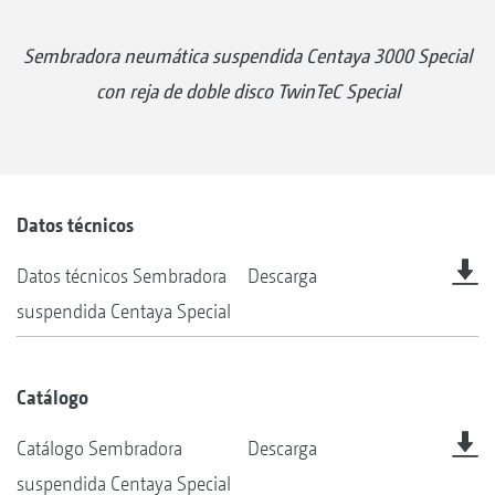
Sembradora neumática suspendida Centaya 3000 Special
con reja de doble disco TwinTeC Special
Datos técnicos
Datos técnicos Sembradora
Descarga
suspendida Centaya Special
Catálogo
Catálogo Sembradora
Descarga
suspendida Centaya Special