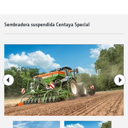
Sembradora suspendida Centaya Special