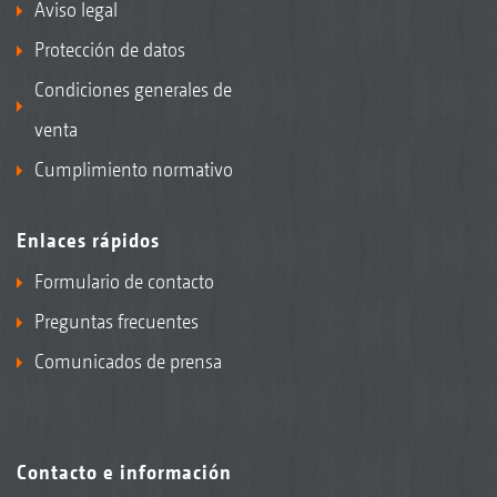
Aviso legal
Protección de datos
Condiciones generales de
venta
Cumplimiento normativo
Enlaces rápidos
Formulario de contacto
Preguntas frecuentes
Comunicados de prensa
Contacto e información