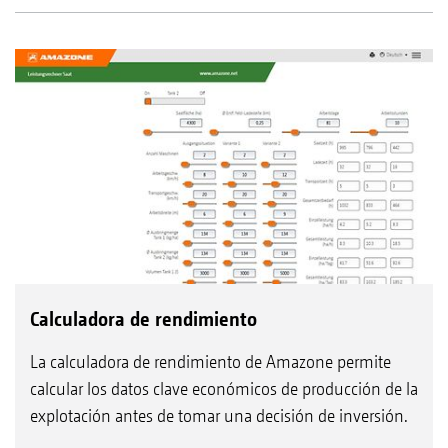
Calculadora de rendimiento
La calculadora de rendimiento de Amazone permite
calcular los datos clave económicos de producción de la
explotación antes de tomar una decisión de inversión.