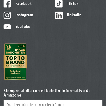
Facebook
TikTok
Instagram
linkedIn
YouTube
Siempre al día con el boletín informativo de
Amazone