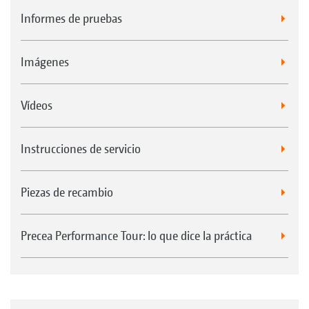
Informes de pruebas
Imágenes
Vídeos
Instrucciones de servicio
Piezas de recambio
Precea Performance Tour: lo que dice la práctica