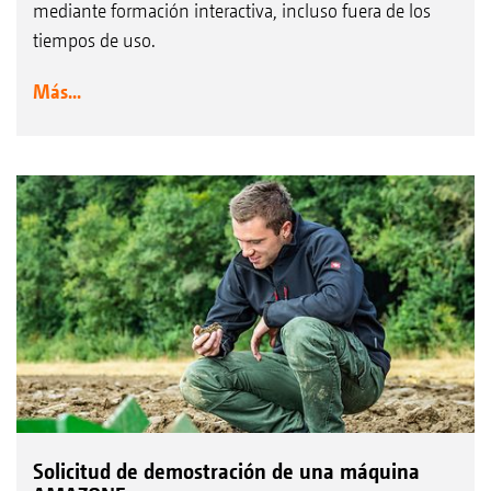
mediante formación interactiva, incluso fuera de los
tiempos de uso.
Más...
Solicitud de demostración de una máquina