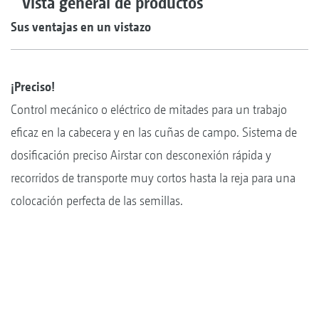
Vista general de productos
Sus ventajas en un vistazo
¡Preciso!
Control mecánico o eléctrico de mitades para un trabajo
eficaz en la cabecera y en las cuñas de campo. Sistema de
dosificación preciso Airstar con desconexión rápida y
recorridos de transporte muy cortos hasta la reja para una
colocación perfecta de las semillas.