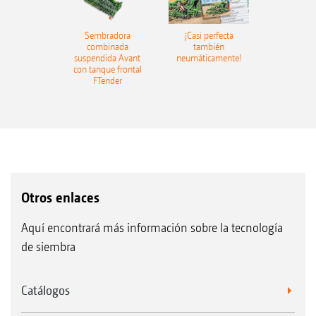
Sembradora
¡Casi perfecta
combinada
también
suspendida Avant
neumáticamente!
con tanque frontal
FTender
Otros enlaces
Aquí encontrará más información sobre la tecnología
de siembra
Catálogos