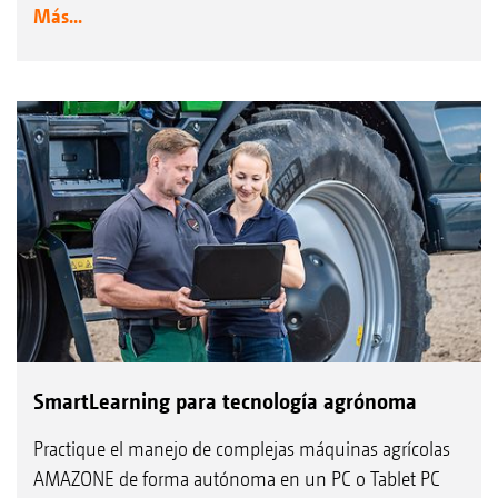
Más...
SmartLearning para tecnología agrónoma
Practique el manejo de complejas máquinas agrícolas
AMAZONE de forma autónoma en un PC o Tablet PC