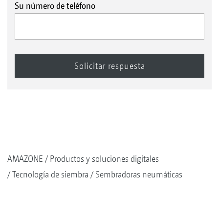
Su número de teléfono
AMAZONE
Productos y soluciones digitales
Tecnología de siembra
Sembradoras neumáticas