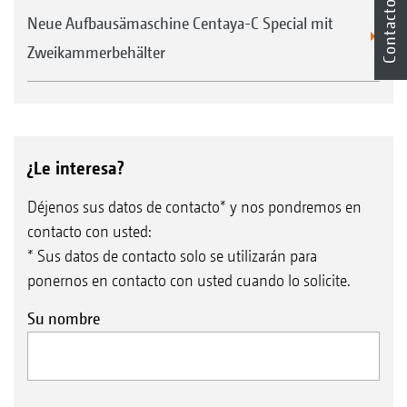
Contacto
Neue Aufbausämaschine Centaya-C Special mit
Zweikammerbehälter
¿Le interesa?
Déjenos sus datos de contacto* y nos pondremos en
contacto con usted:
* Sus datos de contacto solo se utilizarán para
ponernos en contacto con usted cuando lo solicite.
Su nombre