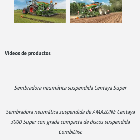
Vídeos de productos
Sembradora neumática suspendida Centaya Super
Sembradora neumática suspendida de AMAZONE Centaya
3000 Super con grada compacta de discos suspendida
CombiDisc