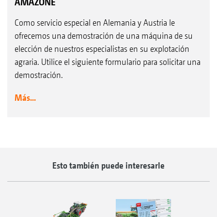
AMAZONE
Como servicio especial en Alemania y Austria le
ofrecemos una demostración de una máquina de su
elección de nuestros especialistas en su explotación
agraria. Utilice el siguiente formulario para solicitar una
demostración.
Más...
Esto también puede interesarle