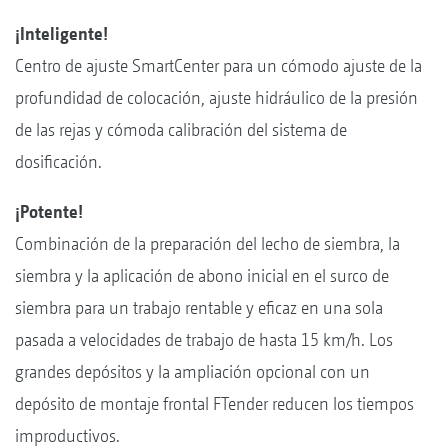
¡Inteligente!
Centro de ajuste SmartCenter para un cómodo ajuste de la
profundidad de colocación, ajuste hidráulico de la presión
de las rejas y cómoda calibración del sistema de
dosificación.
¡Potente!
Combinación de la preparación del lecho de siembra, la
siembra y la aplicación de abono inicial en el surco de
siembra para un trabajo rentable y eficaz en una sola
pasada a velocidades de trabajo de hasta 15 km/h. Los
grandes depósitos y la ampliación opcional con un
depósito de montaje frontal FTender reducen los tiempos
improductivos.