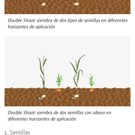
Double Shoot: siembra de dos tipos de semillas en diferentes
horizontes de aplicación
Double Shoot: siembra de dos semillas con abono en
diferentes horizontes de aplicación
Semillas