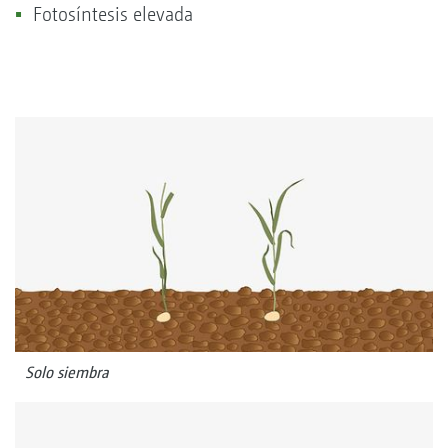
Fotosíntesis elevada
Solo siembra