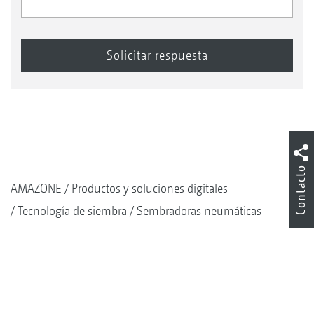
Contacto
AMAZONE
Productos y soluciones digitales
Tecnología de siembra
Sembradoras neumáticas