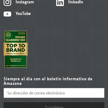
Instagram
linkedIn
YouTube
Siempre al día con el boletín informativo de
Amazone
Suscribirse