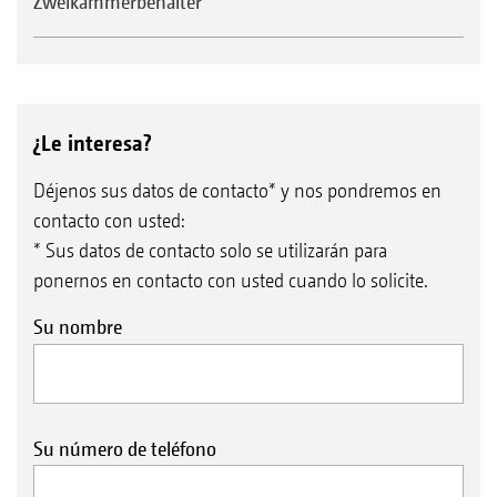
Zweikammerbehälter
¿Le interesa?
Déjenos sus datos de contacto* y nos pondremos en
contacto con usted:
* Sus datos de contacto solo se utilizarán para
ponernos en contacto con usted cuando lo solicite.
Su nombre
Su número de teléfono