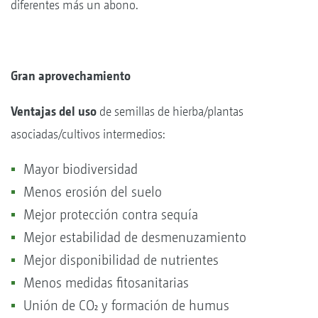
diferentes más un abono.
Gran aprovechamiento
Ventajas del uso
de semillas de hierba/plantas
asociadas/cultivos intermedios:
Mayor biodiversidad
Menos erosión del suelo
Mejor protección contra sequía
Mejor estabilidad de desmenuzamiento
Mejor disponibilidad de nutrientes
Menos medidas fitosanitarias
Unión de CO₂ y formación de humus