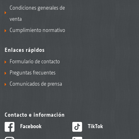
Condiciones generales de
venta
Cumplimiento normativo
Enlaces rápidos
Formulario de contacto
Preguntas frecuentes
Comunicados de prensa
Contacto e información
Facebook
TikTok