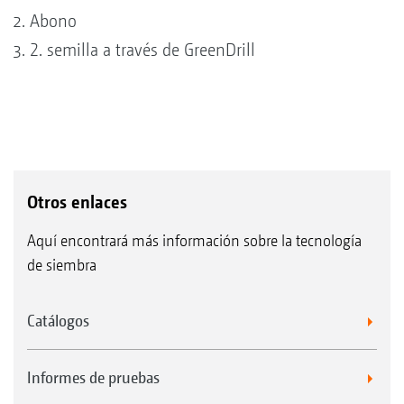
Abono
2. semilla a través de GreenDrill
Otros enlaces
Aquí encontrará más información sobre la tecnología
de siembra
Catálogos
Informes de pruebas