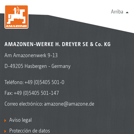
Arriba
AMAZONEN-WERKE H. DREYER SE & Co. KG
Am Amazonenwerk 9-13
D-49205 Hasbergen - Germany
Teléfono:
+49 (0)5405 501-0
Fax: +49 (0)5405 501-147
Correo electrónico:
amazone@amazone.de
Aviso legal
Protección de datos