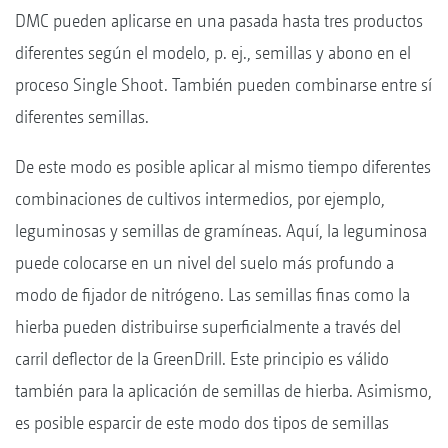
DMC pueden aplicarse en una pasada hasta tres productos
diferentes según el modelo, p. ej., semillas y abono en el
proceso Single Shoot. También pueden combinarse entre sí
diferentes semillas.
De este modo es posible aplicar al mismo tiempo diferentes
combinaciones de cultivos intermedios, por ejemplo,
leguminosas y semillas de gramíneas. Aquí, la leguminosa
puede colocarse en un nivel del suelo más profundo a
modo de fijador de nitrógeno. Las semillas finas como la
hierba pueden distribuirse superficialmente a través del
carril deflector de la GreenDrill. Este principio es válido
también para la aplicación de semillas de hierba. Asimismo,
es posible esparcir de este modo dos tipos de semillas