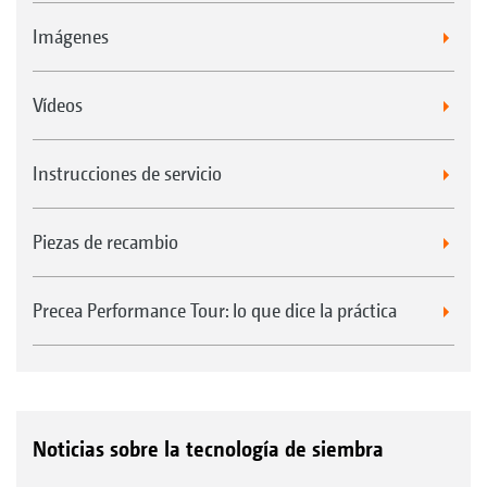
Imágenes
Vídeos
Instrucciones de servicio
Piezas de recambio
Precea Performance Tour: lo que dice la práctica
Noticias sobre la tecnología de siembra