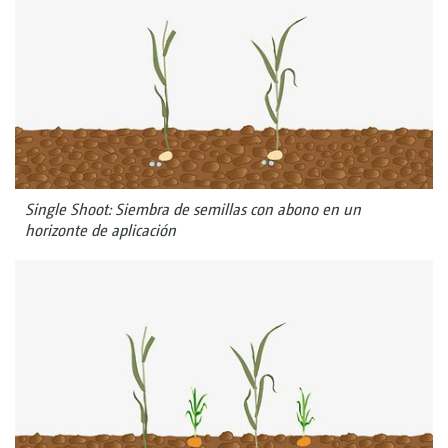
Single Shoot: Siembra de semillas con abono en un
horizonte de aplicación