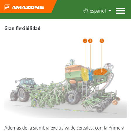
español
Gran flexibilidad
Además de la siembra exclusiva de cereales, con la Primera