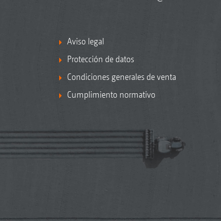
Aviso legal
Protección de datos
Condiciones generales de venta
Cumplimiento normativo