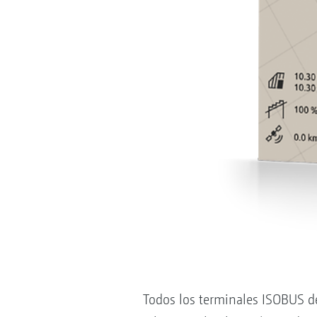
Todos los terminales ISOBUS d