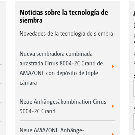
Noticias sobre la tecnología de
siembra
e
Novedades de la tecnología de siembra
Nueva sembradora combinada
arrastrada Cirrus 8004-2C Grand de
AMAZONE con depósito de triple
cámara
Neue Anhängesäkombination Cirrus
9004-2C Grand
Neue AMAZONE Anhänge-