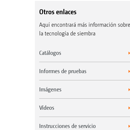
Otros enlaces
Aquí encontrará más información sobr
la tecnología de siembra
Catálogos
Informes de pruebas
Imágenes
Vídeos
Instrucciones de servicio