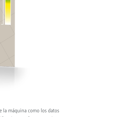
de la máquina como los datos