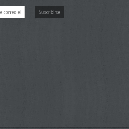
Suscribirse