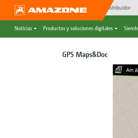
Búsqueda de distribuidor
Noticias
Productos y soluciones digitales
Siemb
GPS Maps&Doc