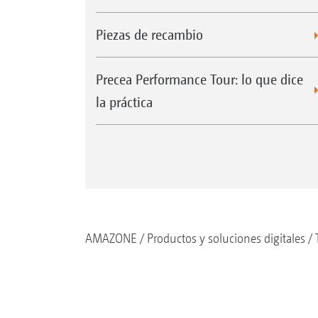
Piezas de recambio
Precea Performance Tour: lo que dice
la práctica
AMAZONE
Productos y soluciones digitales