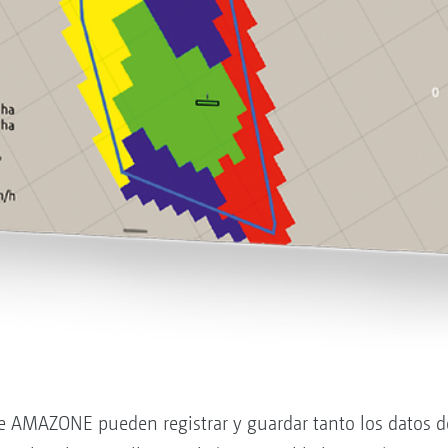
e AMAZONE pueden registrar y guardar tanto los datos 