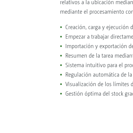
relativos a la ubicación mediant
mediante el procesamiento con
Creación, carga y ejecución d
Empezar a trabajar directame
Importación y exportación d
Resumen de la tarea median
Sistema intuitivo para el p
Regulación automática de la d
Visualización de los límites 
Gestión óptima del stock gra