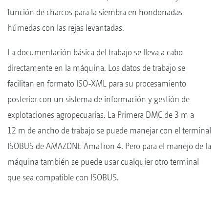
función de charcos para la siembra en hondonadas
húmedas con las rejas levantadas.
La documentación básica del trabajo se lleva a cabo
directamente en la máquina. Los datos de trabajo se
facilitan en formato ISO-XML para su procesamiento
posterior con un sistema de información y gestión de
explotaciones agropecuarias. La Primera DMC de 3 m a
12 m de ancho de trabajo se puede manejar con el terminal
ISOBUS de AMAZONE AmaTron 4. Pero para el manejo de la
máquina también se puede usar cualquier otro terminal
que sea compatible con ISOBUS.