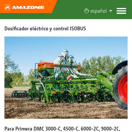
español
Dosificador eléctrico y control ISOBUS
Para Primera DMC 3000-C, 4500-C, 6000-2C, 9000-2C,