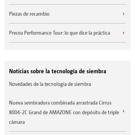
Piezas de recambio
Precea Performance Tour: lo que dice la práctica
Noticias sobre la tecnología de siembra
Novedades de la tecnología de siembra
Nueva sembradora combinada arrastrada Cirrus
8004-2C Grand de AMAZONE con depósito de triple
cámara