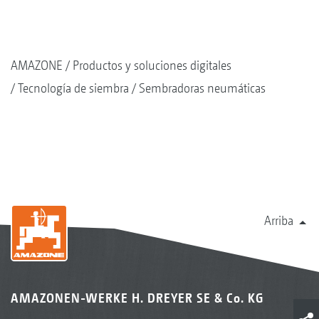
AMAZONE
Productos y soluciones digitales
Tecnología de siembra
Sembradoras neumáticas
Arriba
AMAZONEN-WERKE H. DREYER SE & Co. KG