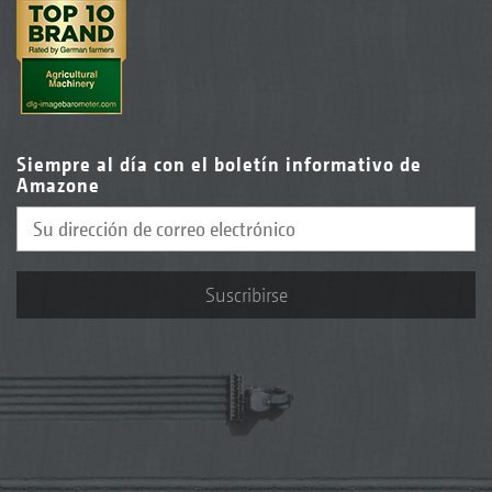
Siempre al día con el boletín informativo de
Amazone
Suscribirse