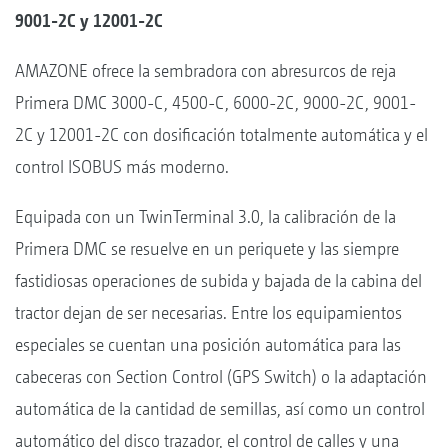
9001-2C y 12001-2C
AMAZONE ofrece la sembradora con abresurcos de reja
Primera DMC 3000-C, 4500-C, 6000-2C, 9000-2C, 9001-
2C y 12001-2C con dosificación totalmente automática y el
control ISOBUS más moderno.
Equipada con un TwinTerminal 3.0, la calibración de la
Primera DMC se resuelve en un periquete y las siempre
fastidiosas operaciones de subida y bajada de la cabina del
tractor dejan de ser necesarias. Entre los equipamientos
especiales se cuentan una posición automática para las
cabeceras con Section Control (GPS Switch) o la adaptación
automática de la cantidad de semillas, así como un control
automático del disco trazador, el control de calles y una