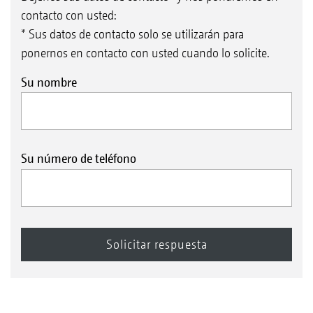
contacto con usted:
* Sus datos de contacto solo se utilizarán para
ponernos en contacto con usted cuando lo solicite.
Su nombre
Su número de teléfono