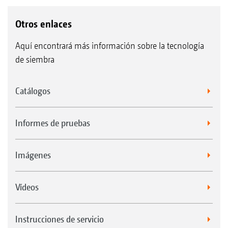
Otros enlaces
Aquí encontrará más información sobre la tecnología
de siembra
Catálogos
Informes de pruebas
Imágenes
Vídeos
Instrucciones de servicio