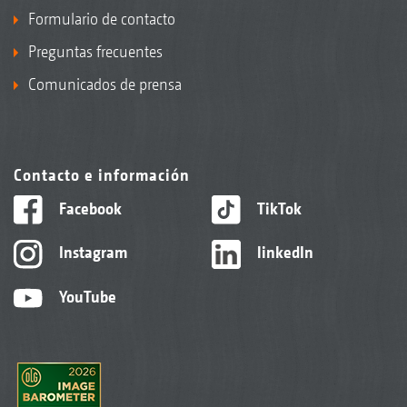
Formulario de contacto
Preguntas frecuentes
Comunicados de prensa
Contacto e información
Facebook
TikTok
Instagram
linkedIn
YouTube