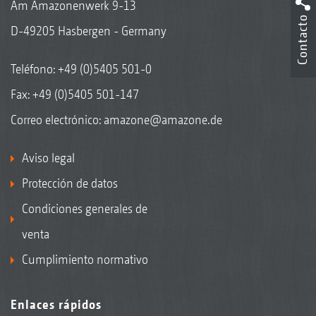
Am Amazonenwerk 9-13
Contacto
D-49205 Hasbergen - Germany
Teléfono:
+49 (0)5405 501-0
Fax: +49 (0)5405 501-147
Correo electrónico:
amazone@amazone.de
Aviso legal
Protección de datos
Condiciones generales de
venta
Cumplimiento normativo
Enlaces rápidos