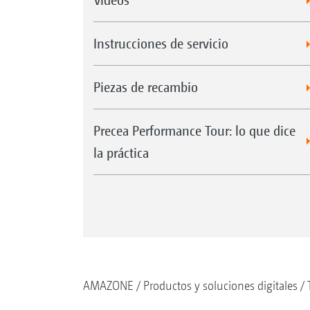
Instrucciones de servicio
Piezas de recambio
Precea Performance Tour: lo que dice
la práctica
AMAZONE
Productos y soluciones digitales