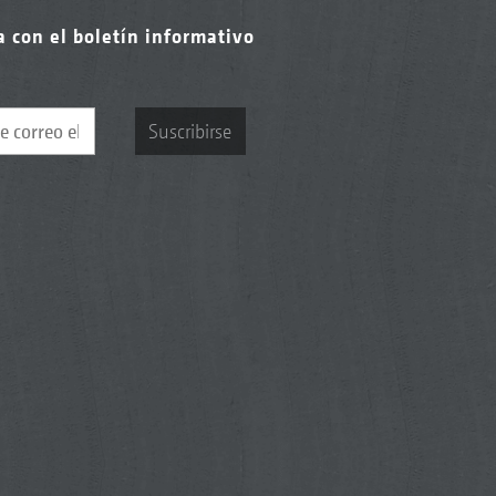
a con el boletín informativo
Suscribirse