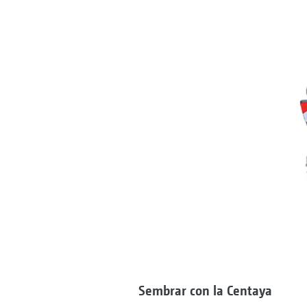
Sembrar con la Centaya