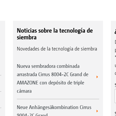
Noticias sobre la tecnología de
siembra
e
Novedades de la tecnología de siembra
Nueva sembradora combinada
arrastrada Cirrus 8004-2C Grand de
AMAZONE con depósito de triple
cámara
Neue Anhängesäkombination Cirrus
9004-2C Grand