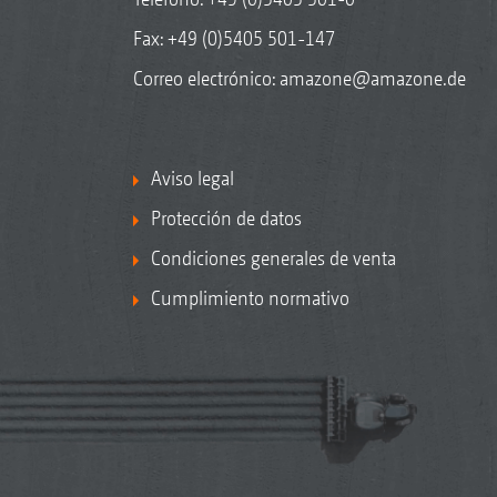
Fax: +49 (0)5405 501-147
Correo electrónico:
amazone@amazone.de
Aviso legal
Protección de datos
Condiciones generales de venta
Cumplimiento normativo