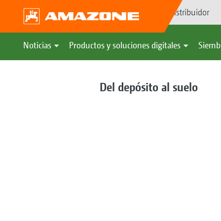
Búsqueda de distribuidor
Noticias
Productos y soluciones digitales
Siemb
Del depósito al suelo