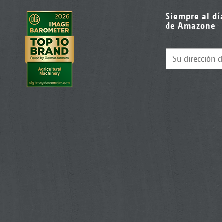
Siempre al dí
de Amazone