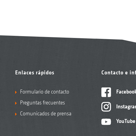
Enlaces rápidos
Contacto e i
Formulario de contacto
Faceboo
Preguntas frecuentes
Instagr
Comunicados de prensa
YouTube