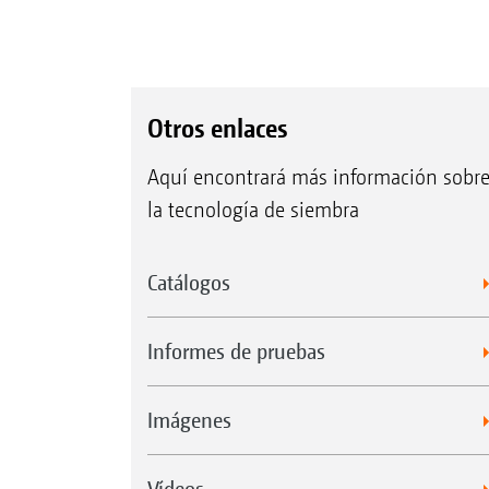
Otros enlaces
Aquí encontrará más información sobr
la tecnología de siembra
Catálogos
Informes de pruebas
Imágenes
Vídeos