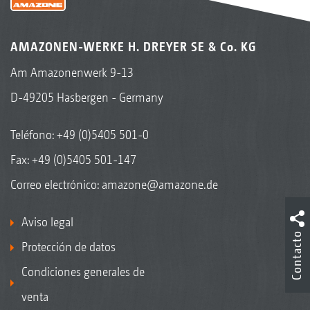
AMAZONEN-WERKE H. DREYER SE & Co. KG
Am Amazonenwerk 9-13
D-49205 Hasbergen - Germany
Teléfono:
+49 (0)5405 501-0
Fax: +49 (0)5405 501-147
Correo electrónico:
amazone@amazone.de
Aviso legal
Contacto
Protección de datos
Condiciones generales de
venta