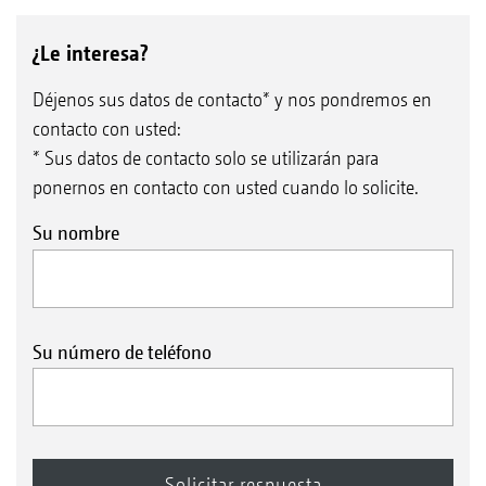
¿Le interesa?
Déjenos sus datos de contacto* y nos pondremos en
contacto con usted:
* Sus datos de contacto solo se utilizarán para
ponernos en contacto con usted cuando lo solicite.
Su nombre
Su número de teléfono