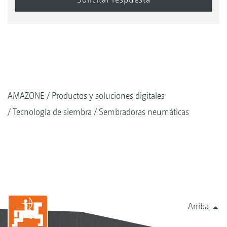
AMAZONE
Productos y soluciones digitales
Tecnología de siembra
Sembradoras neumáticas
Arriba