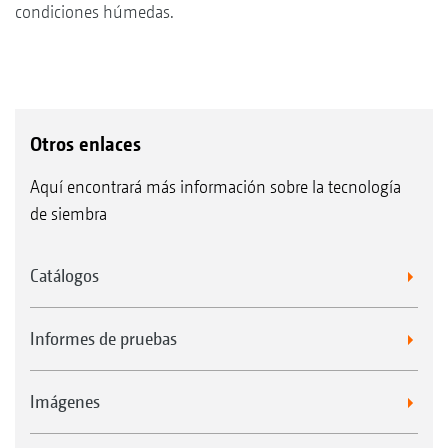
condiciones húmedas.
Otros enlaces
Aquí encontrará más información sobre la tecnología
de siembra
Catálogos
Informes de pruebas
Imágenes