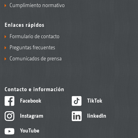
Cumplimiento normativo
Enlaces rápidos
Formulario de contacto
Preguntas frecuentes
Comunicados de prensa
Contacto e información
Facebook
TikTok
Instagram
linkedIn
YouTube