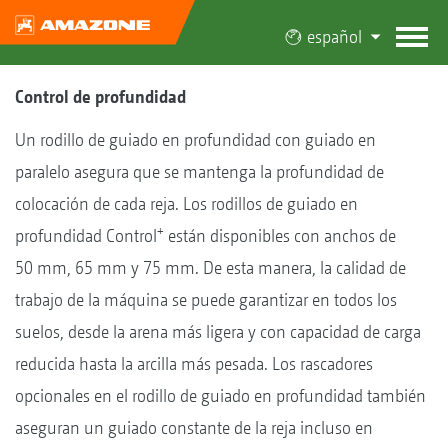
español
Control de profundidad
Un rodillo de guiado en profundidad con guiado en
paralelo asegura que se mantenga la profundidad de
colocación de cada reja. Los rodillos de guiado en
+
profundidad Control
están disponibles con anchos de
50 mm, 65 mm y 75 mm. De esta manera, la calidad de
trabajo de la máquina se puede garantizar en todos los
suelos, desde la arena más ligera y con capacidad de carga
reducida hasta la arcilla más pesada. Los rascadores
opcionales en el rodillo de guiado en profundidad también
aseguran un guiado constante de la reja incluso en