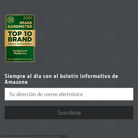
Siempre al día con el boletín informativo de
Amazone
Suscribirse