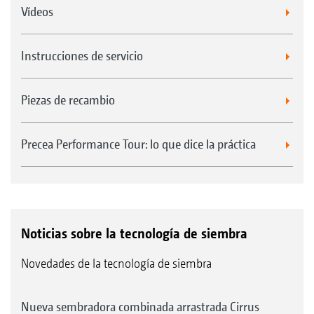
Vídeos
Instrucciones de servicio
Piezas de recambio
Precea Performance Tour: lo que dice la práctica
Noticias sobre la tecnología de siembra
Novedades de la tecnología de siembra
Nueva sembradora combinada arrastrada Cirrus