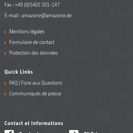
Fax : +49 (0)5405 501-147
E-mail :
amazone@amazone.de
Mentions légales
Formulaire de contact
Protection des données
Quick Links
FAQ | Foire aux Questions
Communiqués de presse
Contact et informations