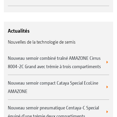
Actualités
Nouvelles de la technologie de semis
Nouveau semoir combiné traîné AMAZONE Cirrus
8004-2C Grand avec trémie à trois compartiments
Nouveau semoir compact Cataya Special EcoLine
AMAZONE
Nouveau semoir pneumatique Centaya-C Special
équipé d’une trémie deux compartiments