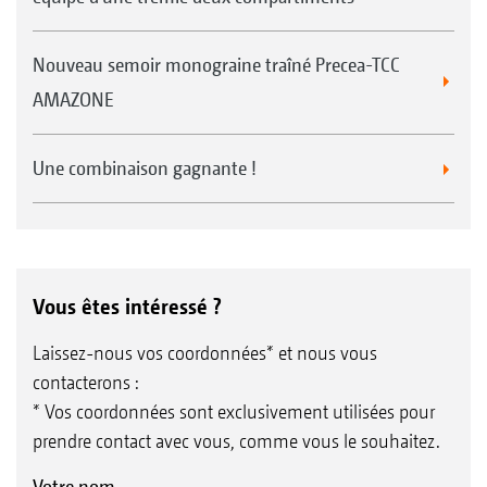
Nouveau semoir monograine traîné Precea-TCC
AMAZONE
Une combinaison gagnante !
Vous êtes intéressé ?
Laissez-nous vos coordonnées* et nous vous
contacterons :
* Vos coordonnées sont exclusivement utilisées pour
prendre contact avec vous, comme vous le souhaitez.
Votre nom