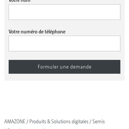
Votre numéro de téléphone
AMAZONE
Produits & Solutions digitales
Semis