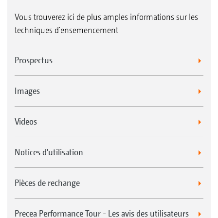
Vous trouverez ici de plus amples informations sur les
techniques d'ensemencement
Prospectus
Images
Videos
Notices d'utilisation
Pièces de rechange
Precea Performance Tour - Les avis des utilisateurs