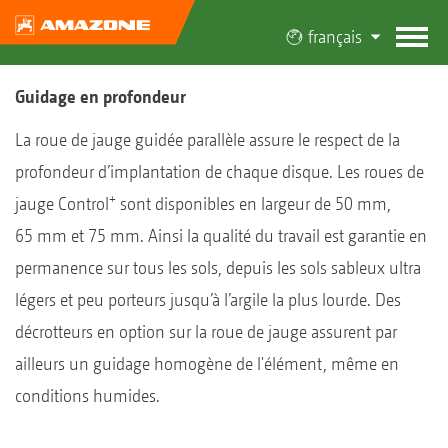
français
Guidage en profondeur
La roue de jauge guidée parallèle assure le respect de la
profondeur d’implantation de chaque disque. Les roues de
+
jauge Control
sont disponibles en largeur de 50 mm,
65 mm et 75 mm. Ainsi la qualité du travail est garantie en
permanence sur tous les sols, depuis les sols sableux ultra
légers et peu porteurs jusqu’à l’argile la plus lourde. Des
décrotteurs en option sur la roue de jauge assurent par
ailleurs un guidage homogène de l'élément, même en
conditions humides.