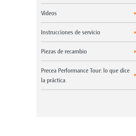
Vídeos
Instrucciones de servicio
Piezas de recambio
Precea Performance Tour: lo que dice
la práctica