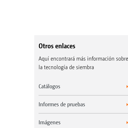
Otros enlaces
Aquí encontrará más información sobr
la tecnología de siembra
Catálogos
Informes de pruebas
Imágenes