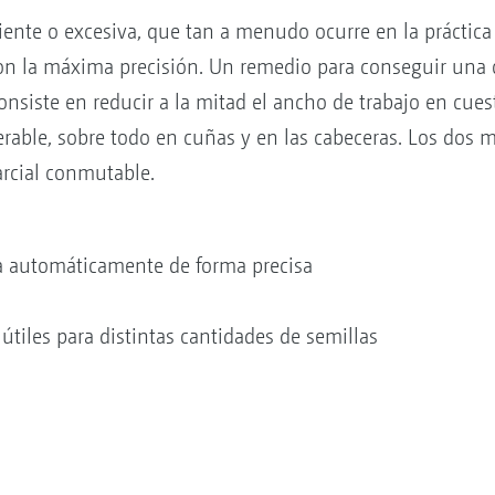
ciente o excesiva, que tan a menudo ocurre en la prácti
 con la máxima precisión. Un remedio para conseguir una 
nsiste en reducir a la mitad el ancho de trabajo en cues
rable, sobre todo en cuñas y en las cabeceras. Los dos 
rcial conmutable.
a automáticamente de forma precisa
tiles para distintas cantidades de semillas