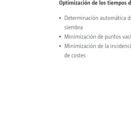
Optimización de los tiempos 
Determinación automática del
siembra
Minimización de puntos vac
Minimización de la incidenc
de costes