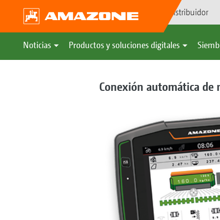
Búsqueda de distribuidor
Noticias
Productos y soluciones digitales
Siemb
Conexión automática de m