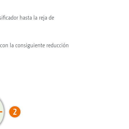
ficador hasta la reja de
 con la consiguiente reducción