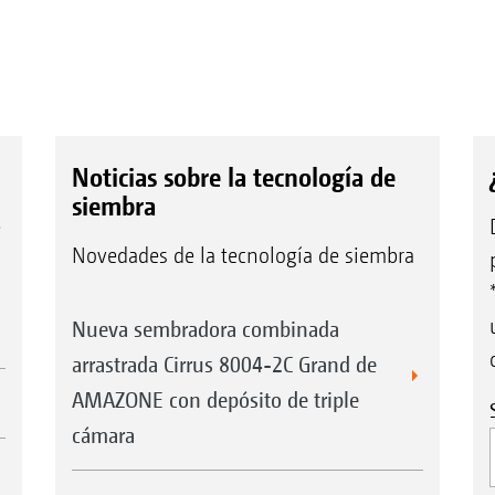
Noticias sobre la tecnología de
siembra
e
Novedades de la tecnología de siembra
Nueva sembradora combinada
arrastrada Cirrus 8004-2C Grand de
AMAZONE con depósito de triple
cámara