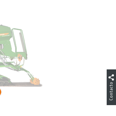
Contacto