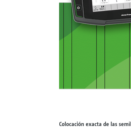
Colocación exacta de las semil