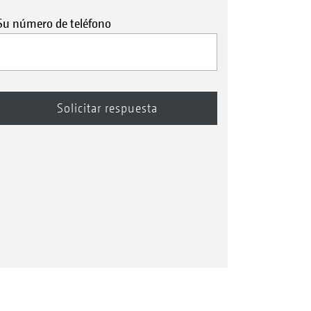
Su número de teléfono