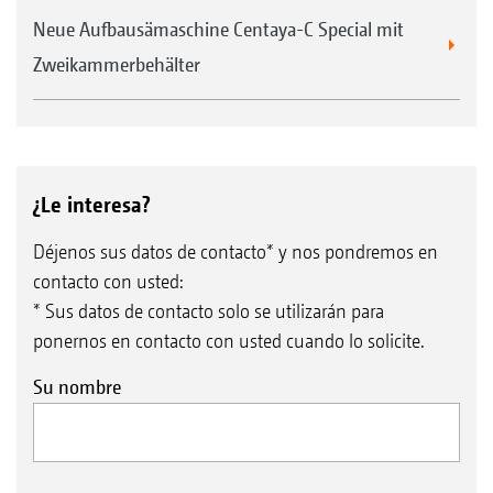
Neue Aufbausämaschine Centaya-C Special mit
Zweikammerbehälter
¿Le interesa?
Déjenos sus datos de contacto* y nos pondremos en
contacto con usted:
* Sus datos de contacto solo se utilizarán para
ponernos en contacto con usted cuando lo solicite.
Su nombre