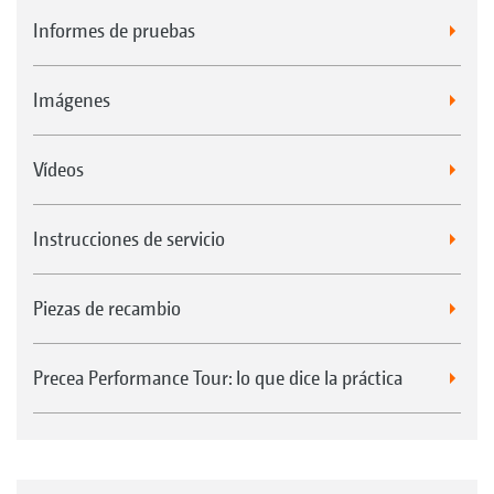
Informes de pruebas
Imágenes
Vídeos
Instrucciones de servicio
Piezas de recambio
Precea Performance Tour: lo que dice la práctica