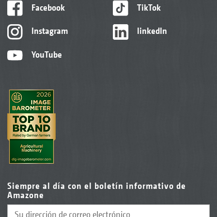
Facebook
TikTok
Instagram
linkedIn
YouTube
Siempre al día con el boletín informativo de
Amazone