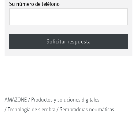
Su número de teléfono
AMAZONE
Productos y soluciones digitales
Tecnología de siembra
Sembradoras neumáticas