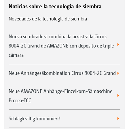
Noticias sobre la tecnología de siembra
Novedades de la tecnología de siembra
Nueva sembradora combinada arrastrada Cirrus
8004-2C Grand de AMAZONE con depósito de triple
cámara
Neue Anhängesäkombination Cirrus 9004-2C Grand
Neue AMAZONE Anhänge-Einzelkorn-Sämaschine
Precea-TCC
Schlagkräftig kombiniert!