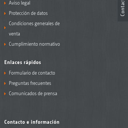
Contacto
Aviso legal
Protección de datos
Condiciones generales de
venta
Cumplimiento normativo
Enlaces rápidos
Formulario de contacto
Preguntas frecuentes
Comunicados de prensa
Contacto e información