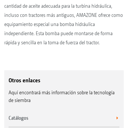
cantidad de aceite adecuada para la turbina hidráulica,
incluso con tractores más antiguos, AMAZONE ofrece como
equipamiento especial una bomba hidráulica
independiente. Esta bomba puede montarse de forma
rápida y sencilla en la toma de fuerza del tractor.
Otros enlaces
Aquí encontrará más información sobre la tecnología
de siembra
Catálogos