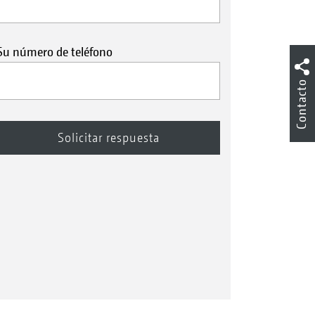
Su número de teléfono
Contacto