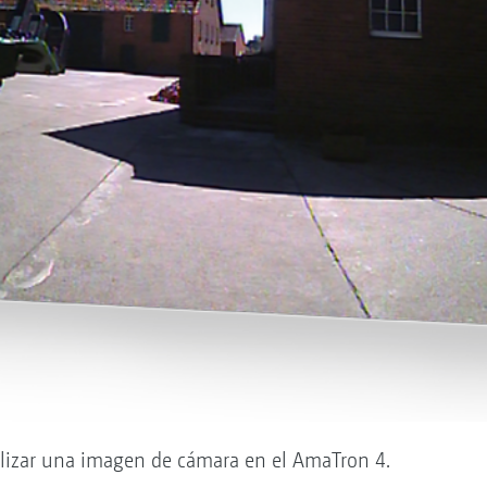
ualizar una imagen de cámara en el AmaTron 4.