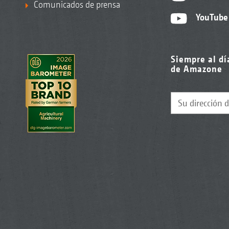
Comunicados de prensa
YouTube
Siempre al dí
de Amazone