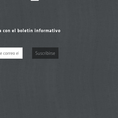
a con el boletín informativo
Suscribirse