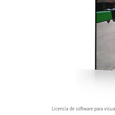
Licencia de software para vis