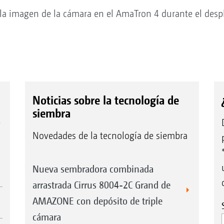
 la imagen de la cámara en el AmaTron 4 durante el des
Noticias sobre la tecnología de
siembra
e
Novedades de la tecnología de siembra
Nueva sembradora combinada
arrastrada Cirrus 8004-2C Grand de
AMAZONE con depósito de triple
cámara