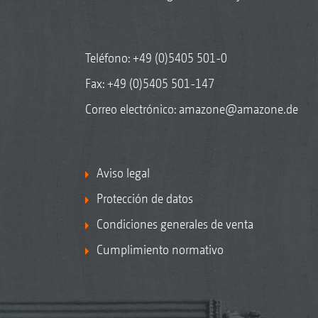
Teléfono:
+49 (0)5405 501-0
Fax: +49 (0)5405 501-147
Correo electrónico:
amazone@amazone.de
Aviso legal
Protección de datos
Condiciones generales de venta
Cumplimiento normativo