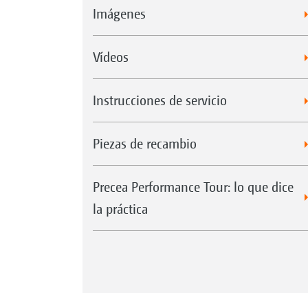
Imágenes
Vídeos
Instrucciones de servicio
Piezas de recambio
Precea Performance Tour: lo que dice
la práctica