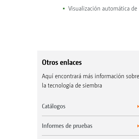
Visualización automática de
Otros enlaces
Aquí encontrará más información sobr
la tecnología de siembra
Catálogos
Informes de pruebas