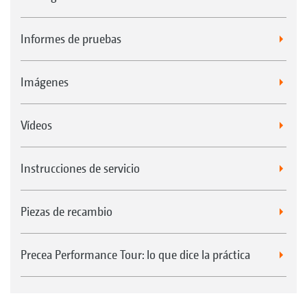
Informes de pruebas
Imágenes
Vídeos
Instrucciones de servicio
Piezas de recambio
Precea Performance Tour: lo que dice la práctica