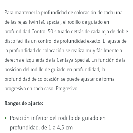
Para mantener la profundidad de colocación de cada una
de las rejas TwinTeC special, el rodillo de guiado en
profundidad Control 50 situado detrás de cada reja de doble
disco facilita un control de profundidad exacto. El ajuste de
la profundidad de colocación se realiza muy fácilmente a
derecha e izquierda de la Centaya Special. En función de la
posición del rodillo de guiado en profundidad, la
profundidad de colocación se puede ajustar de forma
progresiva en cada caso. Progresivo
Rangos de ajuste:
Posición inferior del rodillo de guiado en
profundidad: de 1 a 4,5 cm