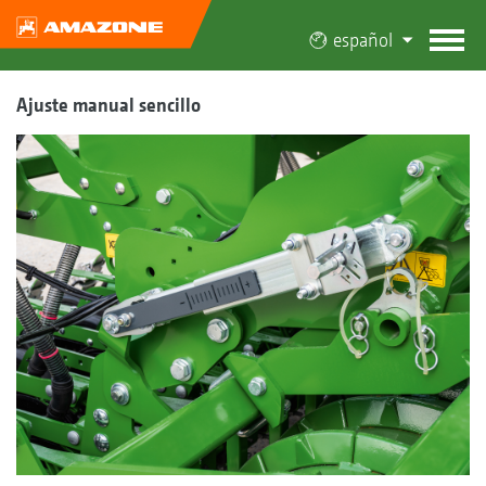
español
Ajuste manual sencillo