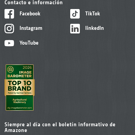
Contacto e información
Facebook
TikTok
Instagram
linkedIn
YouTube
Siempre al día con el boletín informativo de
Amazone