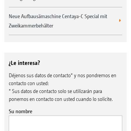
Neue Aufbausämaschine Centaya-C Special mit
Zweikammerbehälter
¿Le interesa?
Déjenos sus datos de contacto* y nos pondremos en
contacto con usted:
* Sus datos de contacto solo se utilizarán para
ponernos en contacto con usted cuando lo solicite.
Su nombre