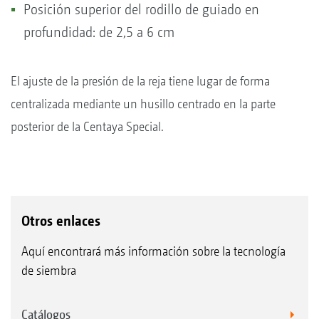
Posición superior del rodillo de guiado en
profundidad: de 2,5 a 6 cm
El ajuste de la presión de la reja tiene lugar de forma
centralizada mediante un husillo centrado en la parte
posterior de la Centaya Special.
Otros enlaces
Aquí encontrará más información sobre la tecnología
de siembra
Catálogos