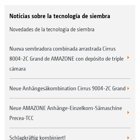
Noticias sobre la tecnología de siembra
Novedades de la tecnología de siembra
Nueva sembradora combinada arrastrada Cirrus
8004-2C Grand de AMAZONE con depósito de triple
cámara
Neue Anhängesäkombination Cirrus 9004-2C Grand
Neue AMAZONE Anhänge-Einzelkorn-Sämaschine
Precea-TCC
Schlagkräftig kombiniert!