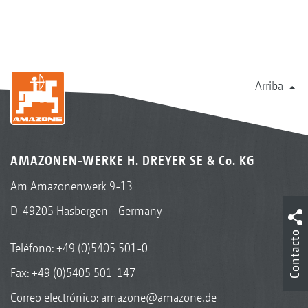
Arriba
AMAZONEN-WERKE H. DREYER SE & Co. KG
Am Amazonenwerk 9-13
D-49205 Hasbergen - Germany
Contacto
Teléfono:
+49 (0)5405 501-0
Fax: +49 (0)5405 501-147
Correo electrónico:
amazone@amazone.de