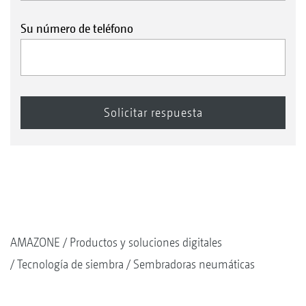
Su número de teléfono
AMAZONE
Productos y soluciones digitales
Tecnología de siembra
Sembradoras neumáticas