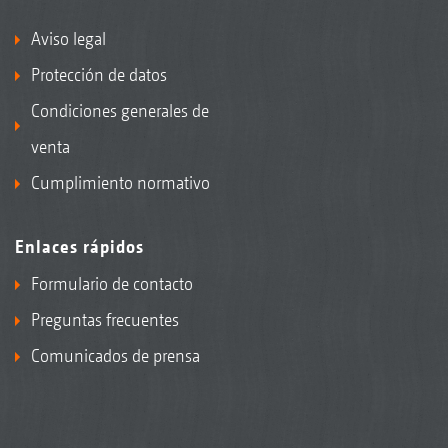
Aviso legal
Protección de datos
Condiciones generales de
venta
Cumplimiento normativo
Enlaces rápidos
Formulario de contacto
Preguntas frecuentes
Comunicados de prensa