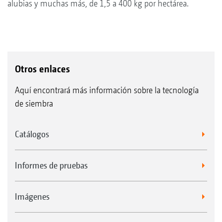
alubias y muchas más, de 1,5 a 400 kg por hectárea.
Otros enlaces
Aquí encontrará más información sobre la tecnología
de siembra
Catálogos
Informes de pruebas
Imágenes