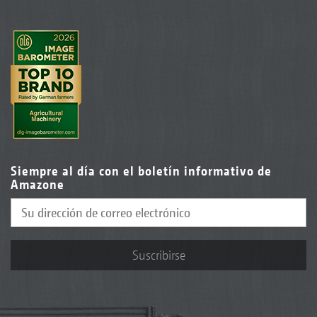
Siempre al día con el boletín informativo de
Amazone
Suscribirse