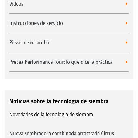
Vídeos
Instrucciones de servicio
Piezas de recambio
Precea Performance Tour: lo que dice la práctica
Noticias sobre la tecnología de siembra
Novedades de la tecnología de siembra
Nueva sembradora combinada arrastrada Cirrus