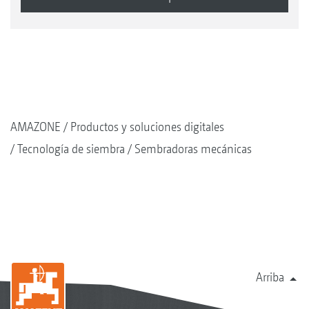
AMAZONE
Productos y soluciones digitales
Tecnología de siembra
Sembradoras mecánicas
Arriba