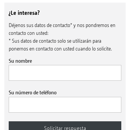
¿Le interesa?
Déjenos sus datos de contacto* y nos pondremos en
contacto con usted:
* Sus datos de contacto solo se utilizarán para
ponernos en contacto con usted cuando lo solicite.
Su nombre
Su número de teléfono