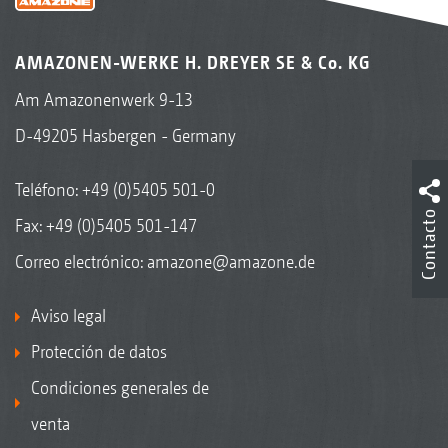
AMAZONEN-WERKE H. DREYER SE & Co. KG
Am Amazonenwerk 9-13
D-49205 Hasbergen - Germany
Teléfono:
+49 (0)5405 501-0
Contacto
Fax: +49 (0)5405 501-147
Correo electrónico:
amazone@amazone.de
Aviso legal
Protección de datos
Condiciones generales de
venta