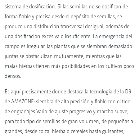
sistema de dosificación. Si las semillas no se dosifican de
forma fiable y precisa desde el depósito de semillas, se
produce una distribución transversal desigual, además de
una dosificación excesiva o insuficiente. La emergencia del
campo es irregular, las plantas que se siembran demasiado
juntas se obstaculizan mutuamente, mientras que las
malas hierbas tienen más posibilidades en los cultivos poco
densos.
Es aquí precisamente donde destaca la tecnología de la D9
de AMAZONE: siembra de alta precisión y fiable con el tren
de engranajes Vario de ajuste progresivo y marcha suave,
para todo tipo de semillas de gran volumen, de pequeñas a
grandes, desde colza, hierba o cereales hasta guisantes,