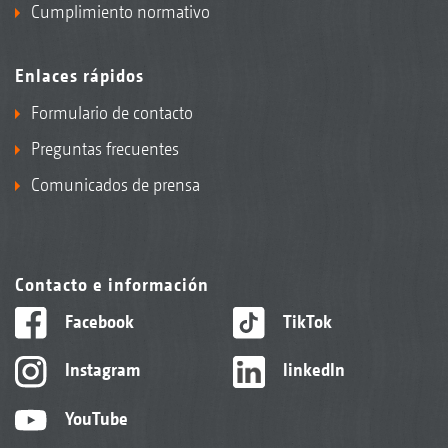
Cumplimiento normativo
Enlaces rápidos
Formulario de contacto
Preguntas frecuentes
Comunicados de prensa
Contacto e información
Facebook
TikTok
Instagram
linkedIn
YouTube