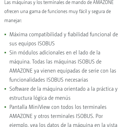
Las máquinas y los terminales de mando de AMAZONE
ofrecen una gama de funciones muy fácil y segura de
manejar:
Máxima compatibilidad y fiabilidad funcional de
sus equipos ISOBUS
Sin módulos adicionales en el lado de la
máquina. Todas las máquinas ISOBUS de
AMAZONE ya vienen equipadas de serie con las
funcionalidades ISOBUS necesarias
Software de la máquina orientado a la práctica y
estructura lógica de menús
Pantalla MiniView con todos los terminales
AMAZONE y otros terminales ISOBUS. Por
ejemplo, vea los datos de la máquina en la vista