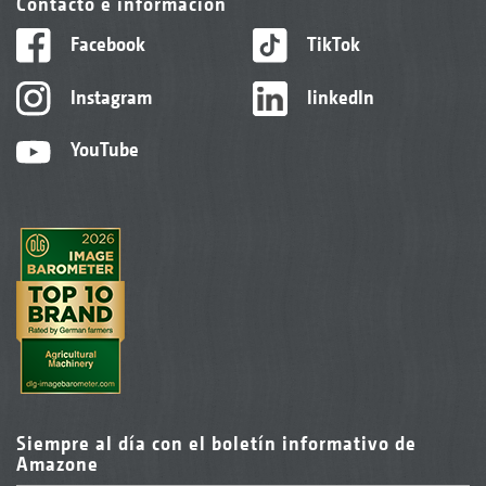
Contacto e información
Facebook
TikTok
Instagram
linkedIn
YouTube
Siempre al día con el boletín informativo de
Amazone