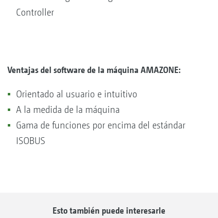
Controller
Ventajas del software de la máquina AMAZONE:
Orientado al usuario e intuitivo
A la medida de la máquina
Gama de funciones por encima del estándar
ISOBUS
Esto también puede interesarle