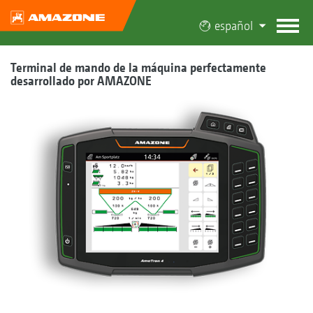
español
Terminal de mando de la máquina perfectamente
desarrollado por AMAZONE