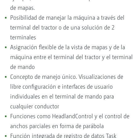
de mapas.
Posibilidad de manejar la máquina a través del
terminal del tractor o de una solución de 2
terminales
Asignación flexible de la vista de mapas y de la
máquina entre el terminal del tractor y el terminal
de mando
Concepto de manejo único. Visualizaciones de
libre configuración e interfaces de usuario
individuales en el terminal de mando para
cualquier conductor
Funciones como HeadlandControl y el control de
anchos parciales en forma de parábola
Función integrada de registro de datos Task