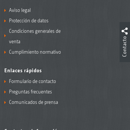
Aviso legal
Protección de datos
Condiciones generales de
Contacto
venta
Cumplimiento normativo
Enlaces rápidos
Formulario de contacto
Preguntas frecuentes
Comunicados de prensa