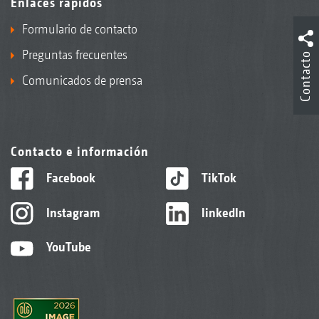
Enlaces rápidos
Formulario de contacto
Preguntas frecuentes
Contacto
Comunicados de prensa
Contacto e información
Facebook
TikTok
Instagram
linkedIn
YouTube