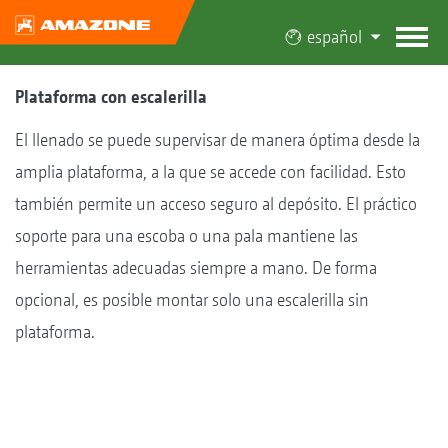
español
Plataforma con escalerilla
El llenado se puede supervisar de manera óptima desde la
amplia plataforma, a la que se accede con facilidad. Esto
también permite un acceso seguro al depósito. El práctico
soporte para una escoba o una pala mantiene las
herramientas adecuadas siempre a mano. De forma
opcional, es posible montar solo una escalerilla sin
plataforma.