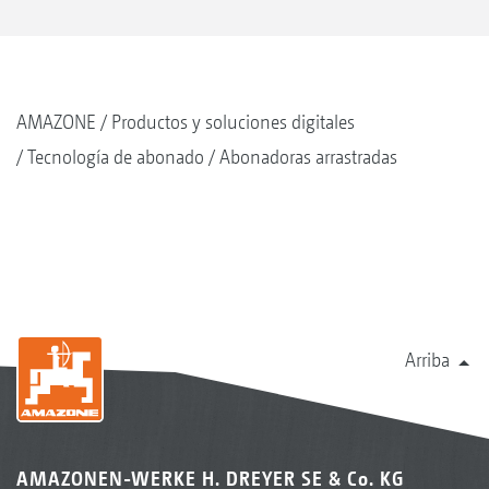
AMAZONE
Productos y soluciones digitales
Tecnología de abonado
Abonadoras arrastradas
Arriba
AMAZONEN-WERKE H. DREYER SE & Co. KG