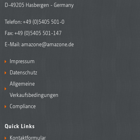
D-49205 Hasbergen - Germany
Telefon:
+49 (0)5405 501-0
Fax: +49 (0)5405 501-147
E-Mail:
amazone@amazone.de
Impressum
Datenschutz
Allgemeine
Verkaufsbedingungen
Compliance
Quick Links
Kontaktformular