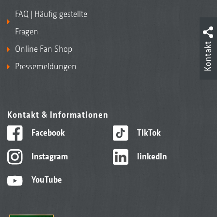
FAQ | Häufig gestellte
Fragen
Kontakt
Online Fan Shop
Pressemeldungen
Kontakt & Informationen
Facebook
TikTok
Instagram
linkedIn
YouTube