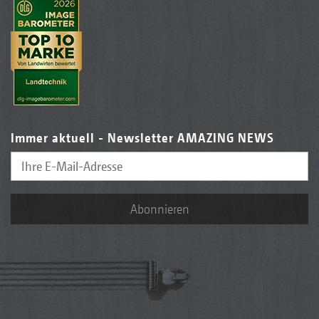
Immer aktuell - Newsletter AMAZING NEWS
Abonnieren