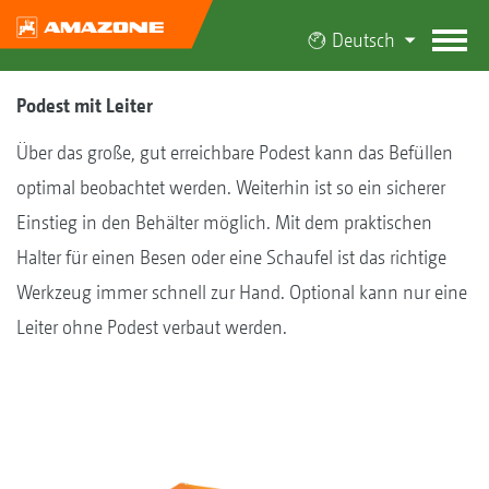
Deutsch
Podest mit Leiter
Über das große, gut erreichbare Podest kann das Befüllen
optimal beobachtet werden. Weiterhin ist so ein sicherer
Einstieg in den Behälter möglich. Mit dem praktischen
Halter für einen Besen oder eine Schaufel ist das richtige
Werkzeug immer schnell zur Hand. Optional kann nur eine
Leiter ohne Podest verbaut werden.