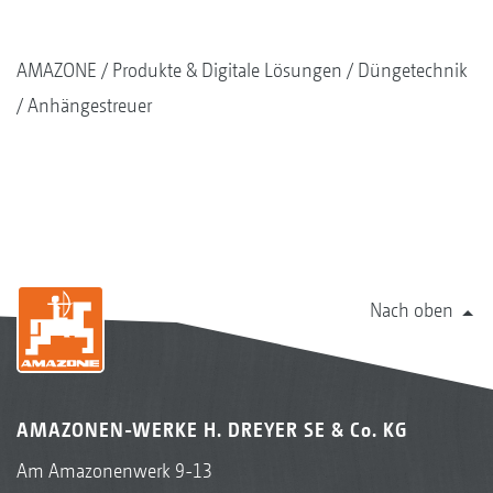
AMAZONE
Produkte & Digitale Lösungen
Düngetechnik
Anhängestreuer
Nach oben
AMAZONEN-WERKE H. DREYER SE & Co. KG
Am Amazonenwerk 9-13