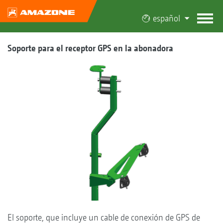
español
Soporte para el receptor GPS en la abonadora
El soporte, que incluye un cable de conexión de GPS de