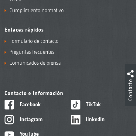
Cumplimiento normativo
Enlaces rápidos
Formulario de contacto
Preguntas frecuentes
Comunicados de prensa
Contacto
Contacto e información
Facebook
TikTok
Instagram
linkedIn
YouTube