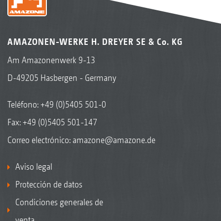
AMAZONEN-WERKE H. DREYER SE & Co. KG
Am Amazonenwerk 9-13
D-49205 Hasbergen - Germany
Teléfono:
+49 (0)5405 501-0
Fax: +49 (0)5405 501-147
Correo electrónico:
amazone@amazone.de
Aviso legal
Protección de datos
Condiciones generales de
venta