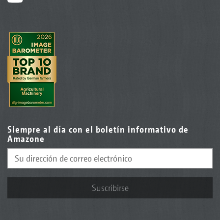
Siempre al día con el boletín informativo de
Amazone
Suscribirse